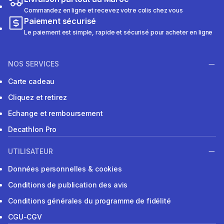
Commandez en ligne et recevez votre colis chez vous
Paiement sécurisé
Le paiement est simple, rapide et sécurisé pour acheter en ligne
NOS SERVICES
Carte cadeau
Cliquez et retirez
Echange et remboursement
Decathlon Pro
UTILISATEUR
Données personnelles & cookies
Conditions de publication des avis
Conditions générales du programme de fidélité
CGU-CGV