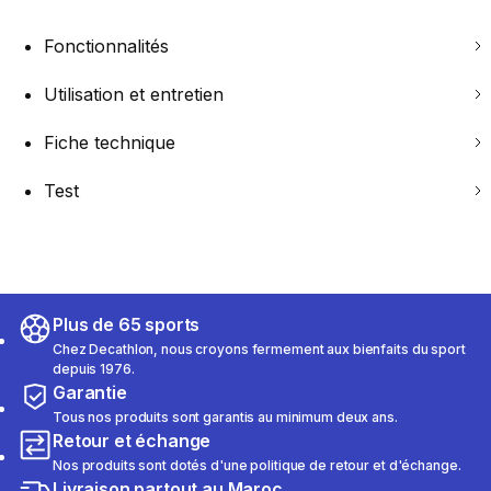
Fonctionnalités
Utilisation et entretien
Fiche technique
Test
Plus de 65 sports
Chez Decathlon, nous croyons fermement aux bienfaits du sport
depuis 1976.
Garantie
Tous nos produits sont garantis au minimum deux ans.
Retour et échange
Nos produits sont dotés d'une politique de retour et d'échange.
Livraison partout au Maroc