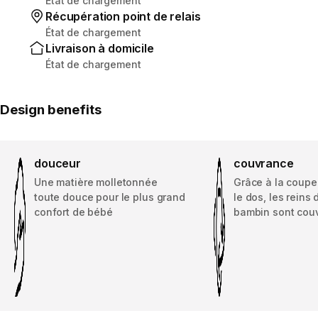
État de chargement
Récupération point de relais
État de chargement
Livraison à domicile
État de chargement
Design benefits
douceur
couvrance
Une matière molletonnée
Grâce à la coupe
toute douce pour le plus grand
le dos, les reins 
confort de bébé
bambin sont cou