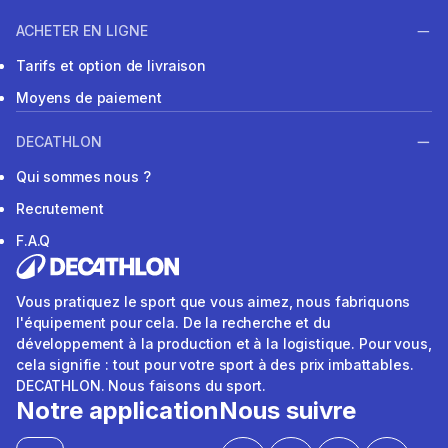
ACHETER EN LIGNE
Tarifs et option de livraison
Moyens de paiement
DECATHLON
Qui sommes nous ?
Recrutement
F.A.Q
Vous pratiquez le sport que vous aimez, nous fabriquons
l'équipement pour cela. De la recherche et du
développement à la production et à la logistique. Pour vous,
cela signifie : tout pour votre sport à des prix imbattables.
DECATHLON. Nous faisons du sport.
Notre application
Nous suivre