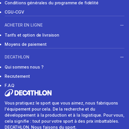
Conditions générales du programme de fidélité
CGU-CGV
ACHETER EN LIGNE
Tarifs et option de livraison
Moyens de paiement
DECATHLON
Qui sommes nous ?
Recrutement
F.A.Q
Vous pratiquez le sport que vous aimez, nous fabriquons
l'équipement pour cela. De la recherche et du
développement à la production et à la logistique. Pour vous,
cela signifie : tout pour votre sport à des prix imbattables.
DECATHLON. Nous faisons du sport.