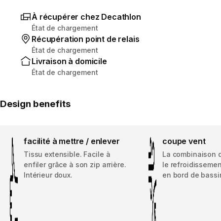
À récupérer chez Decathlon
État de chargement
Récupération point de relais
État de chargement
Livraison à domicile
État de chargement
Design benefits
facilité à mettre / enlever
coupe vent
Tissu extensible. Facile à
La combinaison d
enfiler grâce à son zip arrière.
le refroidissemen
Intérieur doux.
en bord de bassi