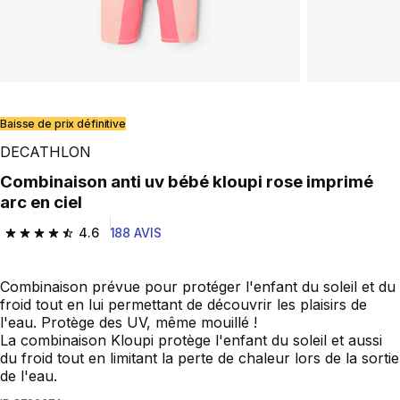
Baisse de prix définitive
DECATHLON
Combinaison anti uv bébé kloupi rose imprimé
arc en ciel
4.6
188 AVIS
4.6 out of 5 stars from 188 reviews
Combinaison prévue pour protéger l'enfant du soleil et du
froid tout en lui permettant de découvrir les plaisirs de
l'eau. Protège des UV, même mouillé !
La combinaison Kloupi protège l'enfant du soleil et aussi
du froid tout en limitant la perte de chaleur lors de la sortie
de l'eau.