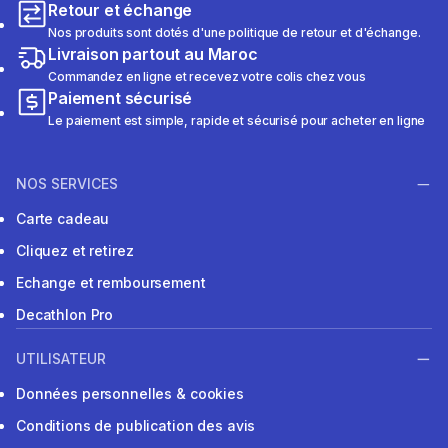
Retour et échange
Nos produits sont dotés d'une politique de retour et d'échange.
Livraison partout au Maroc
Commandez en ligne et recevez votre colis chez vous
Paiement sécurisé
Le paiement est simple, rapide et sécurisé pour acheter en ligne
NOS SERVICES
Carte cadeau
Cliquez et retirez
Echange et remboursement
Decathlon Pro
UTILISATEUR
Données personnelles & cookies
Conditions de publication des avis