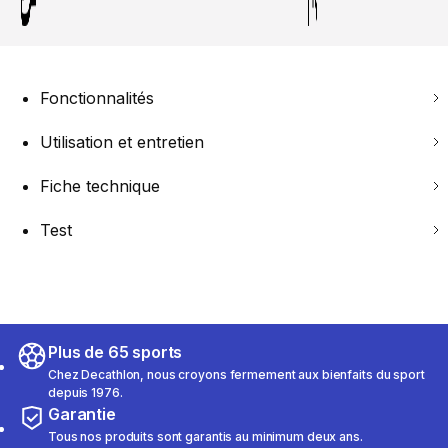
Fonctionnalités
Utilisation et entretien
Fiche technique
Test
Plus de 65 sports
Chez Decathlon, nous croyons fermement aux bienfaits du sport
depuis 1976.
Garantie
Tous nos produits sont garantis au minimum deux ans.