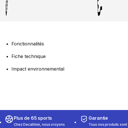
Fonctionnalités
Fiche technique
Impact environnemental
Plus de 65 sports
Garantie
Chez Decathlon, nous croyons
Tous nos produits sont 