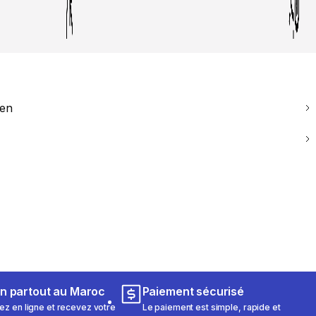
ien
on partout au Maroc
Paiement sécurisé
 en ligne et recevez votre
Le paiement est simple, rapide et