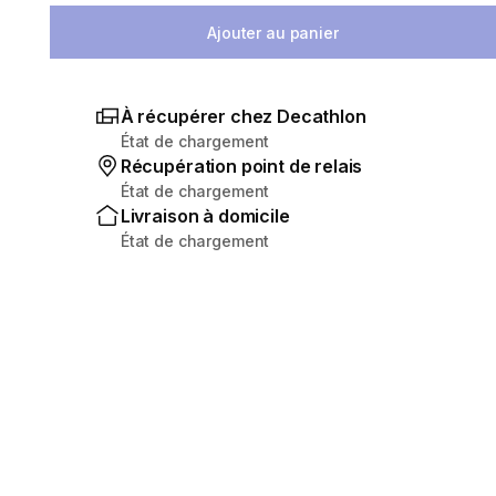
Ajouter au panier
À récupérer chez Decathlon
État de chargement
Récupération point de relais
État de chargement
Livraison à domicile
État de chargement