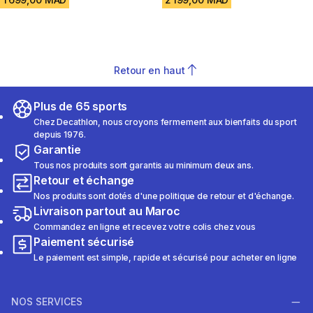
Retour en haut
Plus de 65 sports
Chez Decathlon, nous croyons fermement aux bienfaits du sport
depuis 1976.
Garantie
Tous nos produits sont garantis au minimum deux ans.
Retour et échange
Nos produits sont dotés d'une politique de retour et d'échange.
Livraison partout au Maroc
Commandez en ligne et recevez votre colis chez vous
Paiement sécurisé
Le paiement est simple, rapide et sécurisé pour acheter en ligne
NOS SERVICES