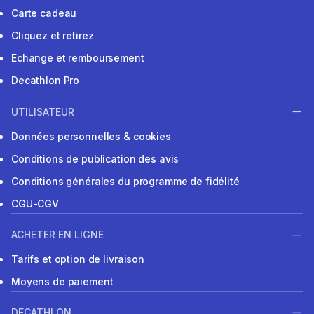
Carte cadeau
Cliquez et retirez
Echange et remboursement
Decathlon Pro
UTILISATEUR
Données personnelles & cookies
Conditions de publication des avis
Conditions générales du programme de fidélité
CGU-CGV
ACHETER EN LIGNE
Tarifs et option de livraison
Moyens de paiement
DECATHLON