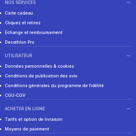
NOS SERVICES
Carte cadeau
Cliquez et retirez
Echange et remboursement
Decathlon Pro
UTILISATEUR
Données personnelles & cookies
Conditions de publication des avis
Conditions générales du programme de fidélité
CGU-CGV
ACHETER EN LIGNE
Tarifs et option de livraison
Moyens de paiement