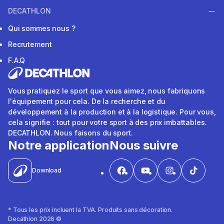
DECATHLON
Qui sommes nous ?
Recrutement
F.A.Q
Vous pratiquez le sport que vous aimez, nous fabriquons
l'équipement pour cela. De la recherche et du
développement à la production et à la logistique. Pour vous,
cela signifie : tout pour votre sport à des prix imbattables.
DECATHLON. Nous faisons du sport.
Notre application
Nous suivre
Download
* Tous les prix incluent la TVA. Produits sans décoration.
Decathlon 2026 ©