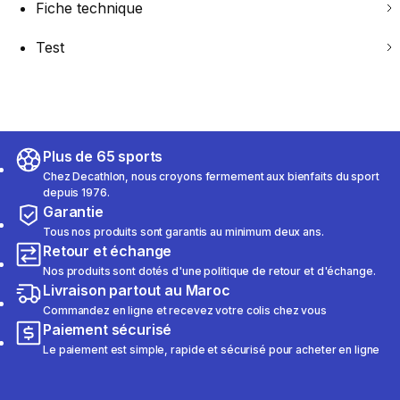
Fiche technique
Test
Plus de 65 sports
Chez Decathlon, nous croyons fermement aux bienfaits du sport
depuis 1976.
Garantie
Tous nos produits sont garantis au minimum deux ans.
Retour et échange
Nos produits sont dotés d'une politique de retour et d'échange.
Livraison partout au Maroc
Commandez en ligne et recevez votre colis chez vous
Paiement sécurisé
Le paiement est simple, rapide et sécurisé pour acheter en ligne