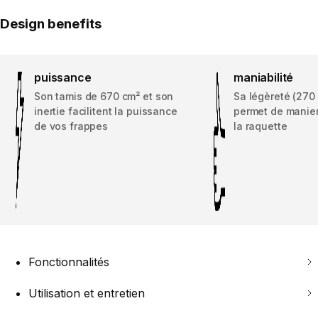
Design benefits
puissance
maniabilité
Son tamis de 670 cm² et son
Sa légèreté (270 
inertie facilitent la puissance
permet de manier
de vos frappes
la raquette
Fonctionnalités
Utilisation et entretien