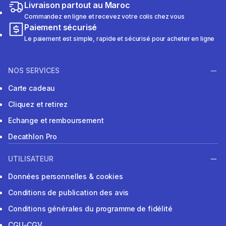
Livraison partout au Maroc
Commandez en ligne et recevez votre colis chez vous
Paiement sécurisé
Le paiement est simple, rapide et sécurisé pour acheter en ligne
NOS SERVICES
Carte cadeau
Cliquez et retirez
Echange et remboursement
Decathlon Pro
UTILISATEUR
Données personnelles & cookies
Conditions de publication des avis
Conditions générales du programme de fidélité
CGU-CGV