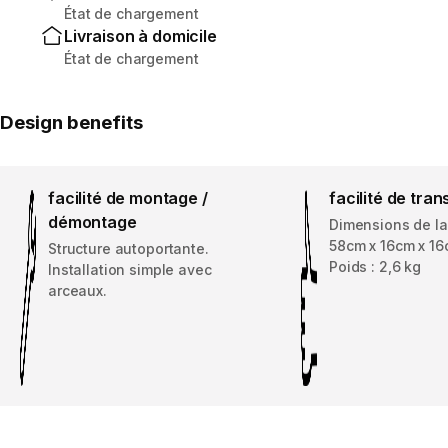
État de chargement
Livraison à domicile
État de chargement
Design benefits
facilité de montage /
facilité de tran
démontage
Dimensions de la
58cm x 16cm x 16c
Structure autoportante.
Poids : 2,6 kg
Installation simple avec
arceaux.