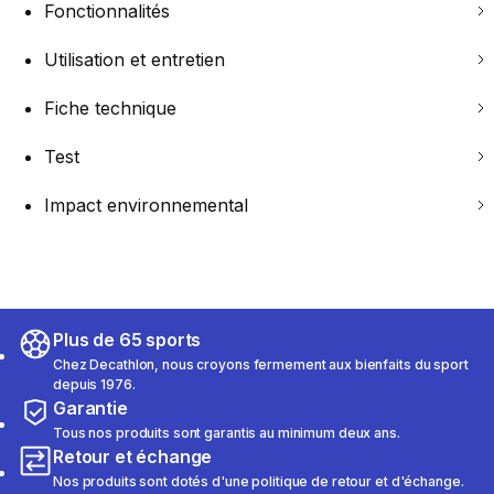
Fonctionnalités
Utilisation et entretien
Fiche technique
Test
Impact environnemental
Plus de 65 sports
Chez Decathlon, nous croyons fermement aux bienfaits du sport
depuis 1976.
Garantie
Tous nos produits sont garantis au minimum deux ans.
Retour et échange
Nos produits sont dotés d'une politique de retour et d'échange.