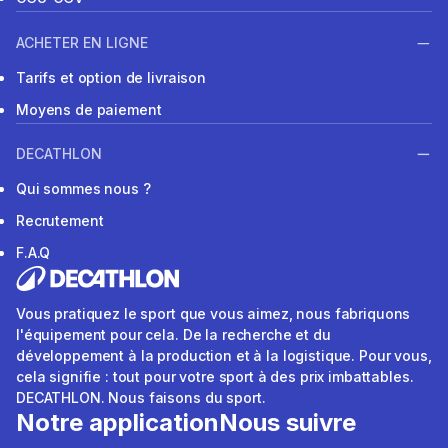
ACHETER EN LIGNE
Tarifs et option de livraison
Moyens de paiement
DECATHLON
Qui sommes nous ?
Recrutement
F.A.Q
Vous pratiquez le sport que vous aimez, nous fabriquons
l'équipement pour cela. De la recherche et du
développement à la production et à la logistique. Pour vous,
cela signifie : tout pour votre sport à des prix imbattables.
DECATHLON. Nous faisons du sport.
Notre application
Nous suivre