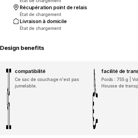
État de chargement
Récupération point de relais
État de chargement
Livraison à domicile
État de chargement
Design benefits
compatibilité
facilité de tran
Ce sac de couchage n'est pas
Poids : 755 g | Vo
jumelable.
Housse de transp