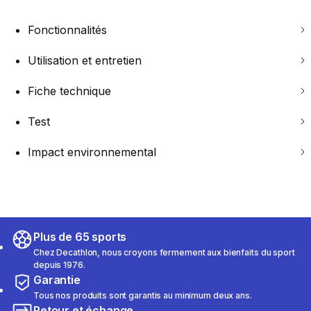
Fonctionnalités
Utilisation et entretien
Fiche technique
Test
Impact environnemental
Plus de 65 sports
Chez Decathlon, nous croyons fermement aux bienfaits du sport
depuis 1976.
Garantie
Tous nos produits sont garantis au minimum deux ans.
Retour et échange