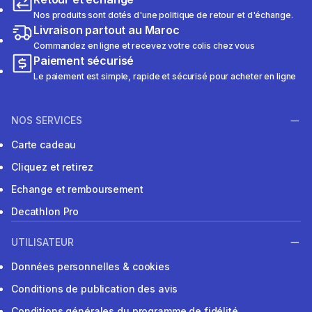
Nos produits sont dotés d'une politique de retour et d'échange.
Livraison partout au Maroc
Commandez en ligne et recevez votre colis chez vous
Paiement sécurisé
Le paiement est simple, rapide et sécurisé pour acheter en ligne
NOS SERVICES
Carte cadeau
Cliquez et retirez
Echange et remboursement
Decathlon Pro
UTILISATEUR
Données personnelles & cookies
Conditions de publication des avis
Conditions générales du programme de fidélité