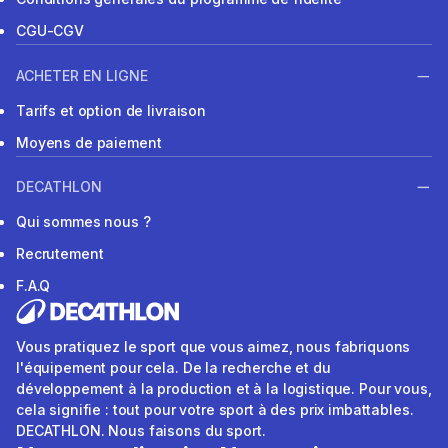
CGU-CGV
ACHETER EN LIGNE
Tarifs et option de livraison
Moyens de paiement
DECATHLON
Qui sommes nous ?
Recrutement
F.A.Q
Vous pratiquez le sport que vous aimez, nous fabriquons
l'équipement pour cela. De la recherche et du
développement à la production et à la logistique. Pour vous,
cela signifie : tout pour votre sport à des prix imbattables.
DECATHLON. Nous faisons du sport.