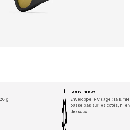
couvrance
26 g.
Enveloppe le visage : la lumiè
passe pas sur les côtés, ni en
dessous.