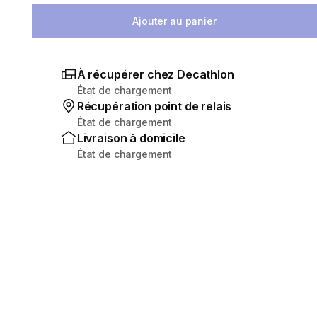
Ajouter au panier
À récupérer chez Decathlon
État de chargement
Récupération point de relais
État de chargement
Livraison à domicile
État de chargement