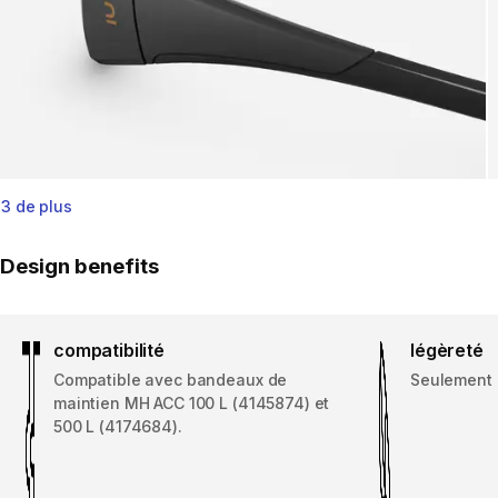
3 de plus
Design benefits
compatibilité
légèreté
Compatible avec bandeaux de
Seulement 
maintien MH ACC 100 L (4145874) et
500 L (4174684).