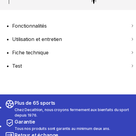
Fonctionnalités
Utilisation et entretien
Fiche technique
Test
Plus de 65 sports
Chez Decathlon, nous croyons fermement aux bienfaits du sport
depuis 1976.
Garantie
Tous nos produits sont garantis au minimum deux ans.
Retour et échange