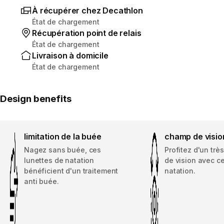
À récupérer chez Decathlon
État de chargement
Récupération point de relais
État de chargement
Livraison à domicile
État de chargement
Design benefits
limitation de la buée
champ de visio
Nagez sans buée, ces
Profitez d'un tr
lunettes de natation
de vision avec c
bénéficient d'un traitement
natation.
anti buée.