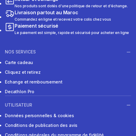
Nos produits sont dotés d'une politique de retour et d'échange.
Livraison partout au Maroc
Commandez en ligne et recevez votre colis chez vous
Paiement sécurisé
Le paiement est simple, rapide et sécurisé pour acheter en ligne
NOS SERVICES
Carte cadeau
Cliquez et retirez
Echange et remboursement
Decathlon Pro
UTILISATEUR
Données personnelles & cookies
Conditions de publication des avis
Conditions générales du programme de fidélité