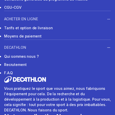
CGU-CGV
ACHETER EN LIGNE
Tarifs et option de livraison
Moyens de paiement
DECATHLON
Qui sommes nous ?
Recrutement
F.A.Q
Vous pratiquez le sport que vous aimez, nous fabriquons
l'équipement pour cela. De la recherche et du
développement à la production et à la logistique. Pour vous,
cela signifie : tout pour votre sport à des prix imbattables.
DECATHLON. Nous faisons du sport.