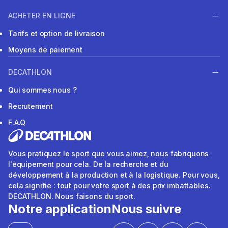
ACHETER EN LIGNE
Tarifs et option de livraison
Moyens de paiement
DECATHLON
Qui sommes nous ?
Recrutement
F.A.Q
Vous pratiquez le sport que vous aimez, nous fabriquons
l'équipement pour cela. De la recherche et du
développement à la production et à la logistique. Pour vous,
cela signifie : tout pour votre sport à des prix imbattables.
DECATHLON. Nous faisons du sport.
Notre application
Nous suivre