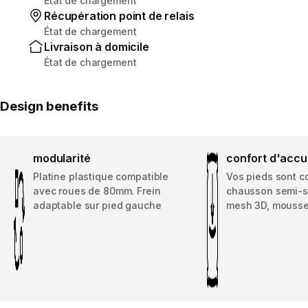
État de chargement
Récupération point de relais
État de chargement
Livraison à domicile
État de chargement
Design benefits
modularité
confort d'accu
Platine plastique compatible
Vos pieds sont c
avec roues de 80mm. Frein
chausson semi-s
adaptable sur pied gauche
mesh 3D, mousses