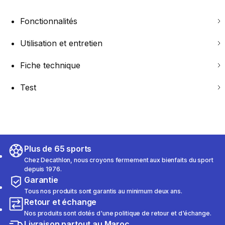
Fonctionnalités
Utilisation et entretien
Fiche technique
Test
Plus de 65 sports
Chez Decathlon, nous croyons fermement aux bienfaits du sport
depuis 1976.
Garantie
Tous nos produits sont garantis au minimum deux ans.
Retour et échange
Nos produits sont dotés d'une politique de retour et d'échange.
Livraison partout au Maroc