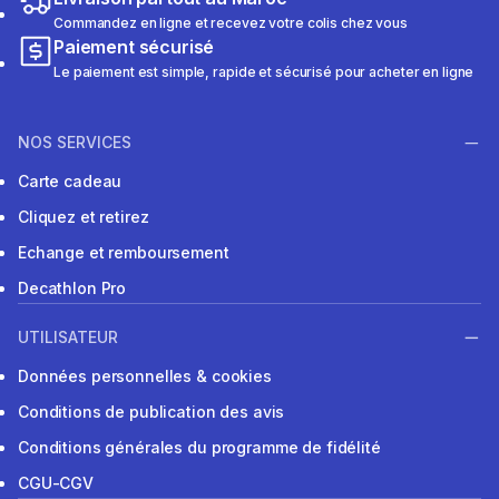
Commandez en ligne et recevez votre colis chez vous
Paiement sécurisé
Le paiement est simple, rapide et sécurisé pour acheter en ligne
NOS SERVICES
Carte cadeau
Cliquez et retirez
Echange et remboursement
Decathlon Pro
UTILISATEUR
Données personnelles & cookies
Conditions de publication des avis
Conditions générales du programme de fidélité
CGU-CGV