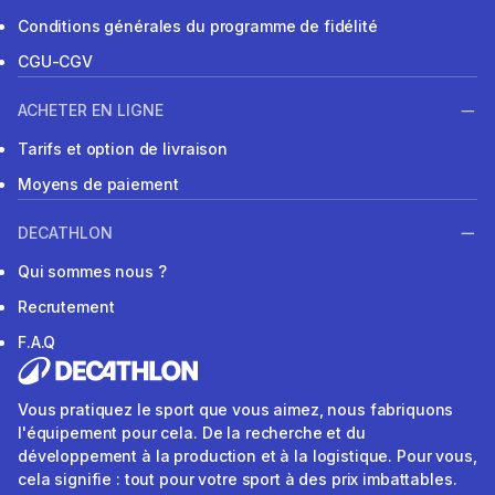
Conditions générales du programme de fidélité
CGU-CGV
ACHETER EN LIGNE
Tarifs et option de livraison
Moyens de paiement
DECATHLON
Qui sommes nous ?
Recrutement
F.A.Q
Vous pratiquez le sport que vous aimez, nous fabriquons
l'équipement pour cela. De la recherche et du
développement à la production et à la logistique. Pour vous,
cela signifie : tout pour votre sport à des prix imbattables.