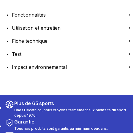
Fonctionnalités
Utilisation et entretien
Fiche technique
Test
Impact environnemental
Plus de 65 sports
Chez Decathlon, nous croyons fermement aux bienfaits du sport
depuis 1976.
Garantie
Tous nos produits sont garantis au minimum deux ans.