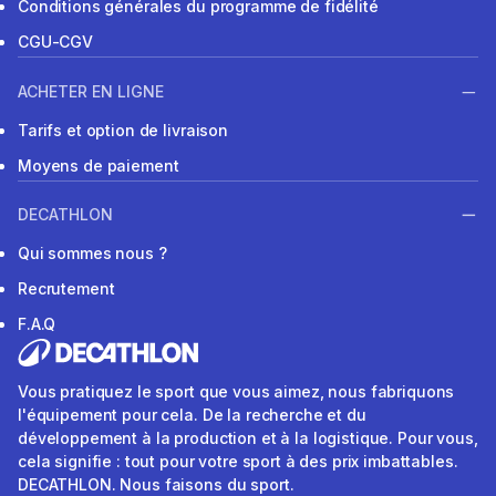
Conditions générales du programme de fidélité
CGU-CGV
ACHETER EN LIGNE
Tarifs et option de livraison
Moyens de paiement
DECATHLON
Qui sommes nous ?
Recrutement
F.A.Q
Vous pratiquez le sport que vous aimez, nous fabriquons
l'équipement pour cela. De la recherche et du
développement à la production et à la logistique. Pour vous,
cela signifie : tout pour votre sport à des prix imbattables.
DECATHLON. Nous faisons du sport.