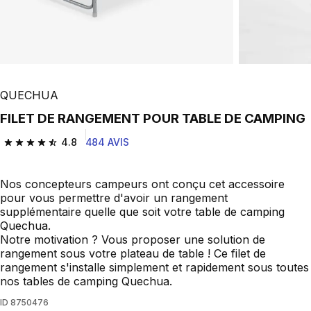
QUECHUA
FILET DE RANGEMENT POUR TABLE DE CAMPING
4.8
484 AVIS
4.8 out of 5 stars from 484 reviews
Nos concepteurs campeurs ont conçu cet accessoire
pour vous permettre d'avoir un rangement
supplémentaire quelle que soit votre table de camping
Quechua.
Notre motivation ? Vous proposer une solution de
rangement sous votre plateau de table ! Ce filet de
rangement s'installe simplement et rapidement sous toutes
nos tables de camping Quechua.
ID
8750476