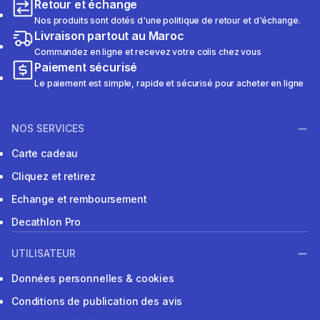
Retour et échange
Nos produits sont dotés d'une politique de retour et d'échange.
Livraison partout au Maroc
Commandez en ligne et recevez votre colis chez vous
Paiement sécurisé
Le paiement est simple, rapide et sécurisé pour acheter en ligne
NOS SERVICES
Carte cadeau
Cliquez et retirez
Echange et remboursement
Decathlon Pro
UTILISATEUR
Données personnelles & cookies
Conditions de publication des avis