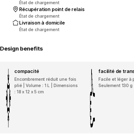
État de chargement
Récupération point de relais
État de chargement
Livraison à domicile
État de chargement
Design benefits
compacité
facilité de tran
Encombrement réduit une fois
Facile et léger à 
plié | Volume : 1 L | Dimensions
Seulement 130 g
: 18 x 12 x 5 cm