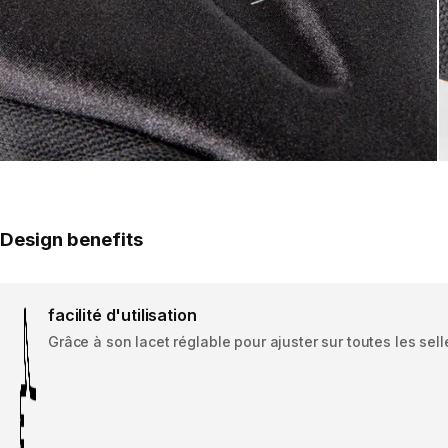
Design benefits
facilité d'utilisation
Grâce à son lacet réglable pour ajuster sur toutes les sel