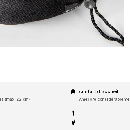
confort d'accueil
les (maxi 22 cm)
Améliore considérablemen