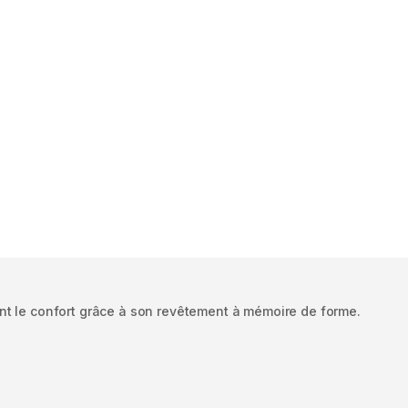
t le confort grâce à son revêtement à mémoire de forme.