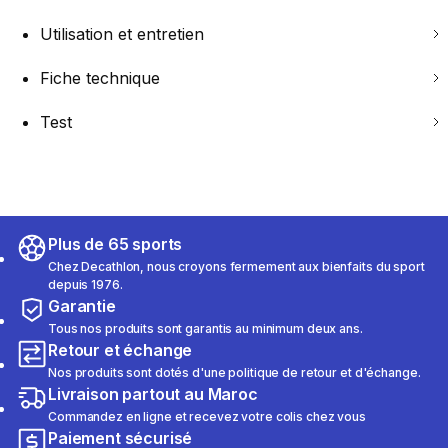
Utilisation et entretien
Fiche technique
Test
Plus de 65 sports
Chez Decathlon, nous croyons fermement aux bienfaits du sport
depuis 1976.
Garantie
Tous nos produits sont garantis au minimum deux ans.
Retour et échange
Nos produits sont dotés d'une politique de retour et d'échange.
Livraison partout au Maroc
Commandez en ligne et recevez votre colis chez vous
Paiement sécurisé