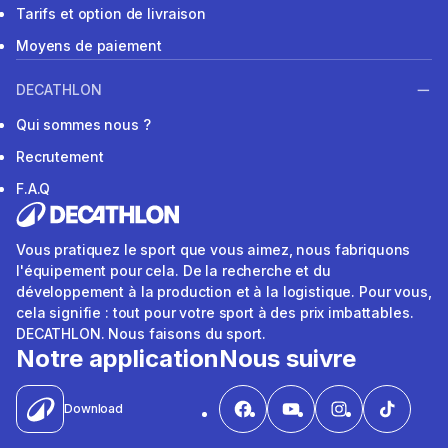
Tarifs et option de livraison
Moyens de paiement
DECATHLON
Qui sommes nous ?
Recrutement
F.A.Q
Vous pratiquez le sport que vous aimez, nous fabriquons
l'équipement pour cela. De la recherche et du
développement à la production et à la logistique. Pour vous,
cela signifie : tout pour votre sport à des prix imbattables.
DECATHLON. Nous faisons du sport.
Notre application
Nous suivre
Download