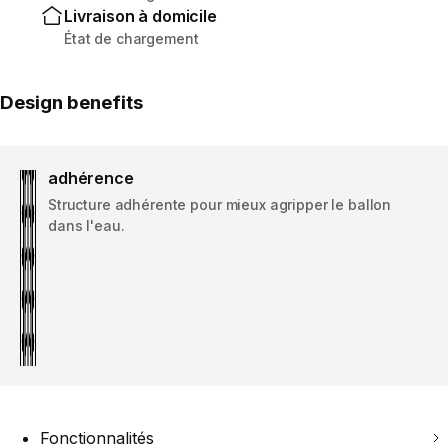
Livraison à domicile
État de chargement
Design benefits
adhérence
Structure adhérente pour mieux agripper le ballon
dans l'eau.
Fonctionnalités