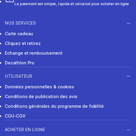
Le paiement est simple, rapide et sécurisé pour acheter en ligne
NOS SERVICES
Carte cadeau
Cliquez et retirez
Echange et remboursement
Decathlon Pro
UTILISATEUR
Données personnelles & cookies
Conditions de publication des avis
Conditions générales du programme de fidélité
CGU-CGV
ACHETER EN LIGNE