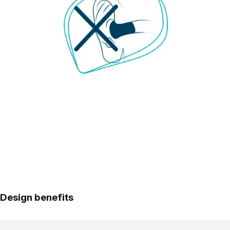
Design benefits