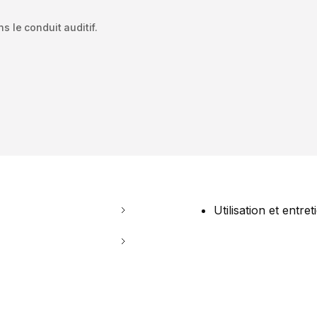
 le conduit auditif.
Utilisation et entret