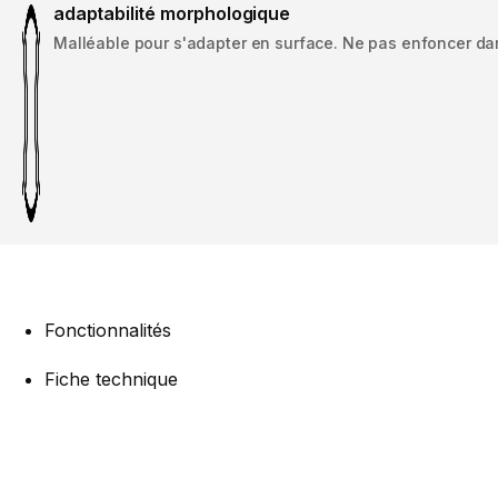
adaptabilité morphologique
Malléable pour s'adapter en surface. Ne pas enfoncer dans
Fonctionnalités
Fiche technique