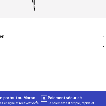
ien
on partout au Maroc
Paiement sécurisé
 en ligne et recevez votre
Le paiement est simple, rapide et