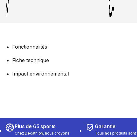
Fonctionnalités
Fiche technique
Impact environnemental
Plus de 65 sports
Garantie
Chez Decathlon, nous croyons
Tous nos produits sont 