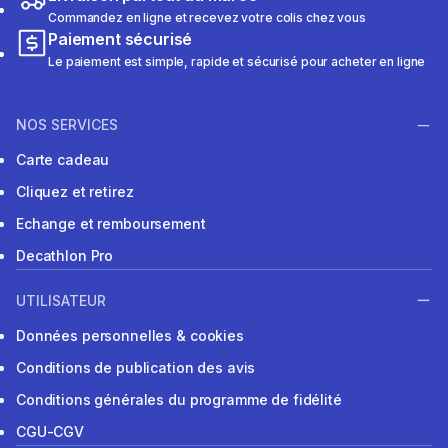
Commandez en ligne et recevez votre colis chez vous
Paiement sécurisé
Le paiement est simple, rapide et sécurisé pour acheter en ligne
NOS SERVICES
Carte cadeau
Cliquez et retirez
Echange et remboursement
Decathlon Pro
UTILISATEUR
Données personnelles & cookies
Conditions de publication des avis
Conditions générales du programme de fidélité
CGU-CGV