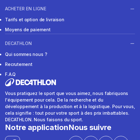
ACHETER EN LIGNE
Tarifs et option de livraison
Moyens de paiement
DECATHLON
Qui sommes nous ?
Recrutement
F.A.Q
Vous pratiquez le sport que vous aimez, nous fabriquons
l'équipement pour cela. De la recherche et du
développement à la production et à la logistique. Pour vous,
cela signifie : tout pour votre sport à des prix imbattables.
DECATHLON. Nous faisons du sport.
Notre application
Nous suivre