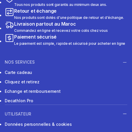
Tous nos produits sont garantis au minimum deux ans.
Retour et échange
Nos produits sont dotés d'une politique de retour et d'échange.
Livraison partout au Maroc
Commandez en ligne et recevez votre colis chez vous
Paiement sécurisé
Le paiement est simple, rapide et sécurisé pour acheter en ligne
NOS SERVICES
Carte cadeau
Cliquez et retirez
Echange et remboursement
Decathlon Pro
UTILISATEUR
Données personnelles & cookies