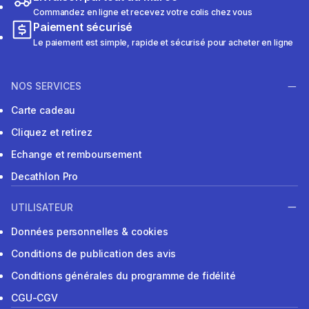
Commandez en ligne et recevez votre colis chez vous
Paiement sécurisé
Le paiement est simple, rapide et sécurisé pour acheter en ligne
NOS SERVICES
Carte cadeau
Cliquez et retirez
Echange et remboursement
Decathlon Pro
UTILISATEUR
Données personnelles & cookies
Conditions de publication des avis
Conditions générales du programme de fidélité
CGU-CGV