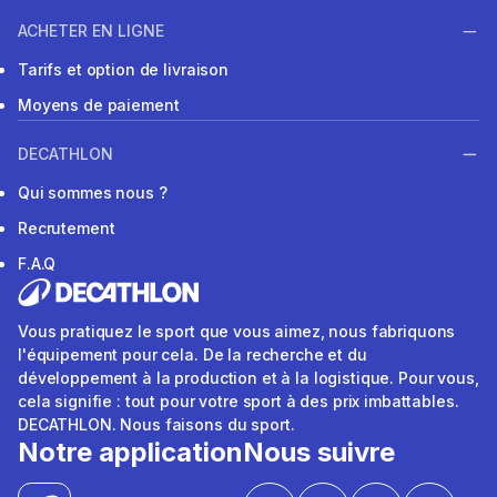
ACHETER EN LIGNE
Tarifs et option de livraison
Moyens de paiement
DECATHLON
Qui sommes nous ?
Recrutement
F.A.Q
Vous pratiquez le sport que vous aimez, nous fabriquons
l'équipement pour cela. De la recherche et du
développement à la production et à la logistique. Pour vous,
cela signifie : tout pour votre sport à des prix imbattables.
DECATHLON. Nous faisons du sport.
Notre application
Nous suivre