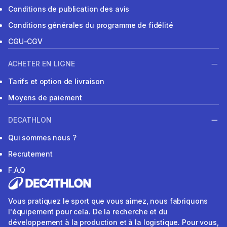
Conditions de publication des avis
Conditions générales du programme de fidélité
CGU-CGV
ACHETER EN LIGNE
Tarifs et option de livraison
Moyens de paiement
DECATHLON
Qui sommes nous ?
Recrutement
F.A.Q
Vous pratiquez le sport que vous aimez, nous fabriquons
l'équipement pour cela. De la recherche et du
développement à la production et à la logistique. Pour vous,