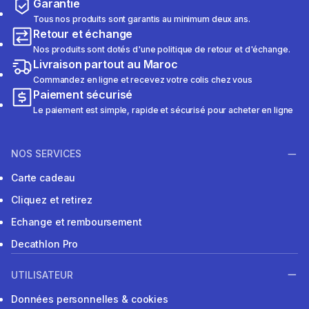
Garantie
Tous nos produits sont garantis au minimum deux ans.
Retour et échange
Nos produits sont dotés d'une politique de retour et d'échange.
Livraison partout au Maroc
Commandez en ligne et recevez votre colis chez vous
Paiement sécurisé
Le paiement est simple, rapide et sécurisé pour acheter en ligne
NOS SERVICES
Carte cadeau
Cliquez et retirez
Echange et remboursement
Decathlon Pro
UTILISATEUR
Données personnelles & cookies