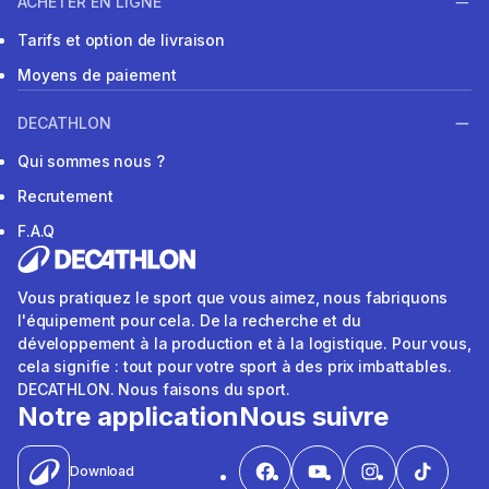
ACHETER EN LIGNE
Tarifs et option de livraison
Moyens de paiement
DECATHLON
Qui sommes nous ?
Recrutement
F.A.Q
Vous pratiquez le sport que vous aimez, nous fabriquons
l'équipement pour cela. De la recherche et du
développement à la production et à la logistique. Pour vous,
cela signifie : tout pour votre sport à des prix imbattables.
DECATHLON. Nous faisons du sport.
Notre application
Nous suivre
Download