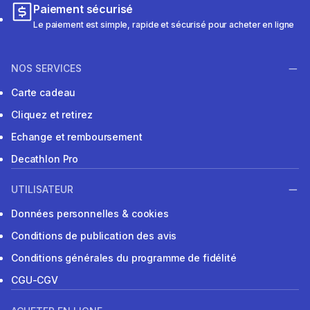
Paiement sécurisé
Le paiement est simple, rapide et sécurisé pour acheter en ligne
NOS SERVICES
Carte cadeau
Cliquez et retirez
Echange et remboursement
Decathlon Pro
UTILISATEUR
Données personnelles & cookies
Conditions de publication des avis
Conditions générales du programme de fidélité
CGU-CGV