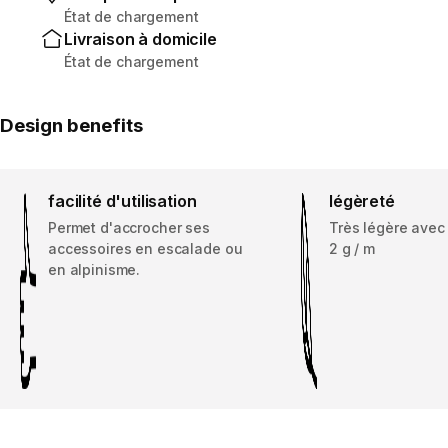
État de chargement
Livraison à domicile
État de chargement
Design benefits
facilité d'utilisation
légèreté
Permet d'accrocher ses
Très légère avec
accessoires en escalade ou
2 g / m
en alpinisme.