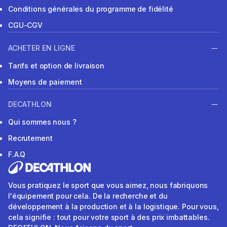
Conditions générales du programme de fidélité
CGU-CGV
ACHETER EN LIGNE
Tarifs et option de livraison
Moyens de paiement
DECATHLON
Qui sommes nous ?
Recrutement
F.A.Q
Vous pratiquez le sport que vous aimez, nous fabriquons
l'équipement pour cela. De la recherche et du
développement à la production et à la logistique. Pour vous,
cela signifie : tout pour votre sport à des prix imbattables.