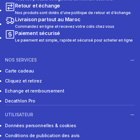
Retour et échange
Nos produits sont dotés d'une politique de retour et d'échange.
Livraison partout au Maroc
Commandez en ligne et recevez votre colis chez vous
Paiement sécurisé
Le paiement est simple, rapide et sécurisé pour acheter en ligne
NOS SERVICES
Carte cadeau
Cliquez et retirez
Echange et remboursement
Decathlon Pro
UTILISATEUR
Données personnelles & cookies
Conditions de publication des avis