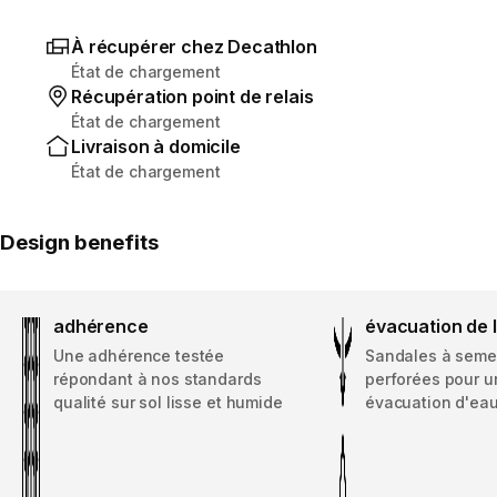
À récupérer chez Decathlon
État de chargement
Récupération point de relais
État de chargement
Livraison à domicile
État de chargement
Design benefits
adhérence
évacuation de 
Une adhérence testée
Sandales à seme
répondant à nos standards
perforées pour u
qualité sur sol lisse et humide
évacuation d'eau