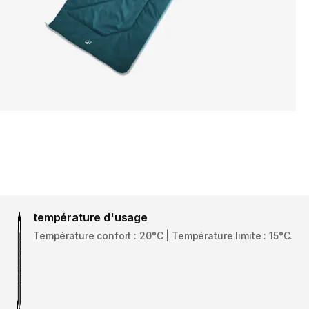
température d'usage
Température confort : 20°C | Température limite : 15°C.