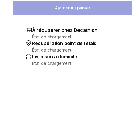
Ajouter au panier
À récupérer chez Decathlon
État de chargement
Récupération point de relais
État de chargement
Livraison à domicile
État de chargement