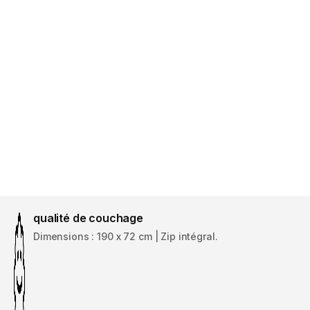
qualité de couchage
Dimensions : 190 x 72 cm | Zip intégral.