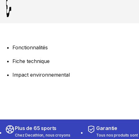
Fonctionnalités
Fiche technique
Impact environnemental
Plus de 65 sports
Garantie
Chez Decathlon, nous croyons
Tous nos produits sont 