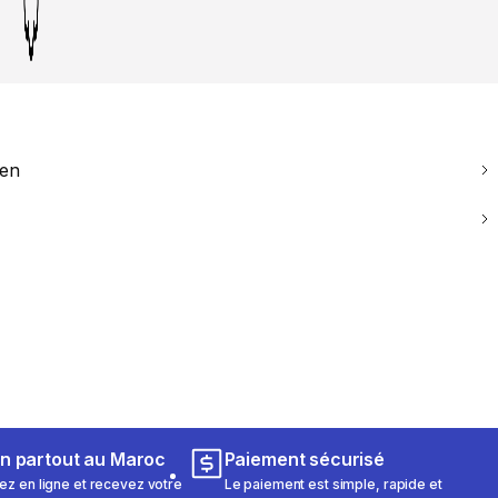
ien
on partout au Maroc
Paiement sécurisé
 en ligne et recevez votre
Le paiement est simple, rapide et