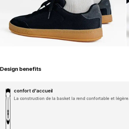
Design benefits
confort d'accueil
La construction de la basket la rend confortable et légère