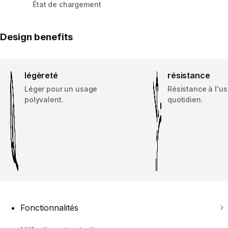
État de chargement
Design benefits
légèreté
résistance
Léger pour un usage
Résistance à l'u
polyvalent.
quotidien.
Fonctionnalités