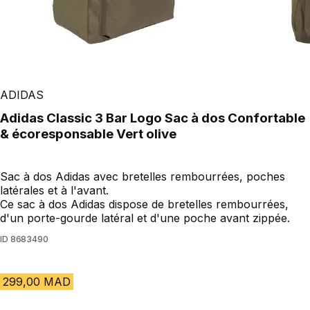
ADIDAS
adidas Classic 3 Bar Logo Sac à dos Confortable
& écoresponsable Vert olive
Sac à dos Adidas avec bretelles rembourrées, poches
latérales et à l'avant.
Ce sac à dos Adidas dispose de bretelles rembourrées,
d'un porte-gourde latéral et d'une poche avant zippée.
ID
8683490
299,00 MAD