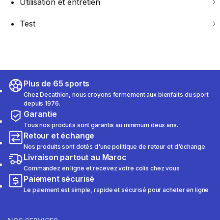
Utilisation et entretien
Test
Plus de 65 sports
Chez Decathlon, nous croyons fermement aux bienfaits du sport
depuis 1976.
Garantie
Tous nos produits sont garantis au minimum deux ans.
Retour et échange
Nos produits sont dotés d'une politique de retour et d'échange.
Livraison partout au Maroc
Commandez en ligne et recevez votre colis chez vous
Paiement sécurisé
Le paiement est simple, rapide et sécurisé pour acheter en ligne