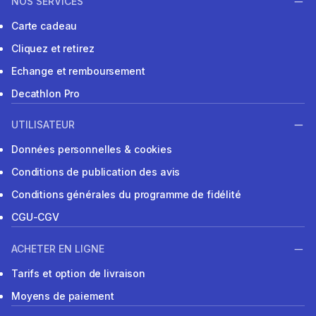
NOS SERVICES
Carte cadeau
Cliquez et retirez
Echange et remboursement
Decathlon Pro
UTILISATEUR
Données personnelles & cookies
Conditions de publication des avis
Conditions générales du programme de fidélité
CGU-CGV
ACHETER EN LIGNE
Tarifs et option de livraison
Moyens de paiement