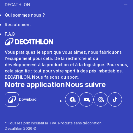
DECATHLON
Qui sommes nous ?
Recrutement
F.A.Q
Vous pratiquez le sport que vous aimez, nous fabriquons
l'équipement pour cela. De la recherche et du
développement à la production et à la logistique. Pour vous,
cela signifie : tout pour votre sport à des prix imbattables.
DECATHLON. Nous faisons du sport.
Notre application
Nous suivre
Download
* Tous les prix incluent la TVA. Produits sans décoration.
Decathlon 2026 ©