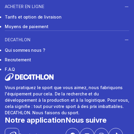
ACHETER EN LIGNE
Tarifs et option de livraison
Moyens de paiement
DECATHLON
Qui sommes nous ?
Recrutement
F.A.Q
Vous pratiquez le sport que vous aimez, nous fabriquons
l'équipement pour cela. De la recherche et du
développement à la production et à la logistique. Pour vous,
cela signifie : tout pour votre sport à des prix imbattables.
DECATHLON. Nous faisons du sport.
Notre application
Nous suivre