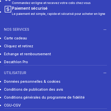
Commandez en ligne et recevez votre colis chez vous
Paiement sécurisé
Le paiement est simple, rapide et sécurisé pour acheter en ligne
NOS SERVICES
Carte cadeau
Cliquez et retirez
Echange et remboursement
Decathlon Pro
UTILISATEUR
Données personnelles & cookies
Conditions de publication des avis
Conditions générales du programme de fidélité
CGU-CGV