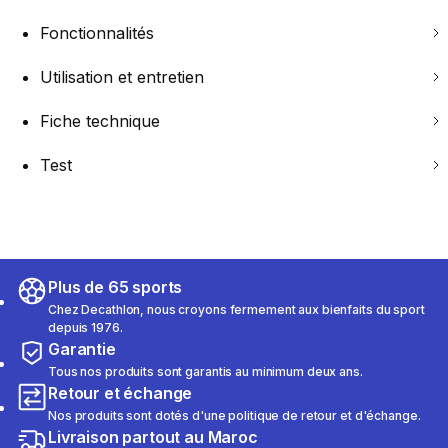
Fonctionnalités
Utilisation et entretien
Fiche technique
Test
Plus de 65 sports
Chez Decathlon, nous croyons fermement aux bienfaits du sport
depuis 1976.
Garantie
Tous nos produits sont garantis au minimum deux ans.
Retour et échange
Nos produits sont dotés d'une politique de retour et d'échange.
Livraison partout au Maroc