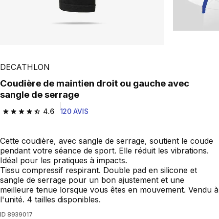
DECATHLON
Coudière de maintien droit ou gauche avec
sangle de serrage
4.6
120 AVIS
4.6 out of 5 stars from 120 reviews
Cette coudière, avec sangle de serrage, soutient le coude
pendant votre séance de sport. Elle réduit les vibrations.
Idéal pour les pratiques à impacts.
Tissu compressif respirant. Double pad en silicone et
sangle de serrage pour un bon ajustement et une
meilleure tenue lorsque vous êtes en mouvement. Vendu à
l'unité. 4 tailles disponibles.
ID
8939017