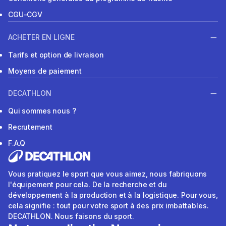
CGU-CGV
ACHETER EN LIGNE
Tarifs et option de livraison
Moyens de paiement
DECATHLON
Qui sommes nous ?
Recrutement
F.A.Q
Vous pratiquez le sport que vous aimez, nous fabriquons
l'équipement pour cela. De la recherche et du
développement à la production et à la logistique. Pour vous,
cela signifie : tout pour votre sport à des prix imbattables.
DECATHLON. Nous faisons du sport.