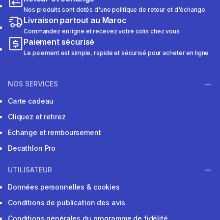
Nos produits sont dotés d'une politique de retour et d'échange.
Livraison partout au Maroc
Commandez en ligne et recevez votre colis chez vous
Paiement sécurisé
Le paiement est simple, rapide et sécurisé pour acheter en ligne
NOS SERVICES
Carte cadeau
Cliquez et retirez
Echange et remboursement
Decathlon Pro
UTILISATEUR
Données personnelles & cookies
Conditions de publication des avis
Conditions générales du programme de fidélité