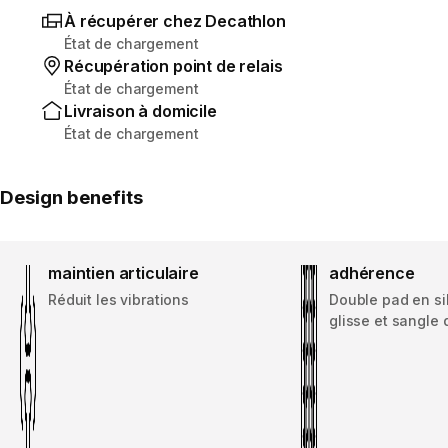
À récupérer chez Decathlon
État de chargement
Récupération point de relais
État de chargement
Livraison à domicile
État de chargement
Design benefits
maintien articulaire
adhérence
Réduit les vibrations
Double pad en si
glisse et sangle 