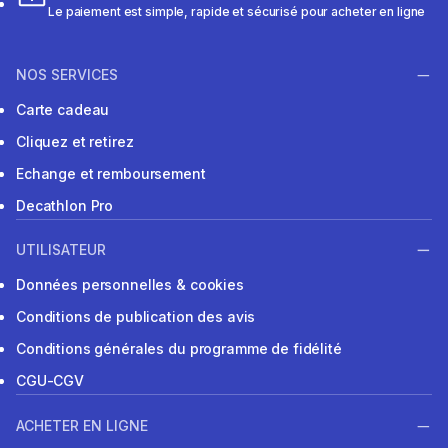
Le paiement est simple, rapide et sécurisé pour acheter en ligne
NOS SERVICES
Carte cadeau
Cliquez et retirez
Echange et remboursement
Decathlon Pro
UTILISATEUR
Données personnelles & cookies
Conditions de publication des avis
Conditions générales du programme de fidélité
CGU-CGV
ACHETER EN LIGNE