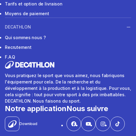
Tarifs et option de livraison
Moyens de paiement
DECATHLON
Qui sommes nous ?
Recrutement
F.A.Q
Vous pratiquez le sport que vous aimez, nous fabriquons
l'équipement pour cela. De la recherche et du
développement à la production et à la logistique. Pour vous,
cela signifie : tout pour votre sport à des prix imbattables.
DECATHLON. Nous faisons du sport.
Notre application
Nous suivre
Download