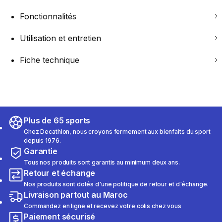
Fonctionnalités
Utilisation et entretien
Fiche technique
Plus de 65 sports
Chez Decathlon, nous croyons fermement aux bienfaits du sport
depuis 1976.
Garantie
Tous nos produits sont garantis au minimum deux ans.
Retour et échange
Nos produits sont dotés d'une politique de retour et d'échange.
Livraison partout au Maroc
Commandez en ligne et recevez votre colis chez vous
Paiement sécurisé