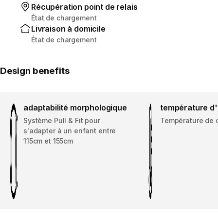
Récupération point de relais
État de chargement
Livraison à domicile
État de chargement
Design benefits
adaptabilité morphologique
température d
Système Pull & Fit pour
Température de c
s'adapter à un enfant entre
115cm et 155cm