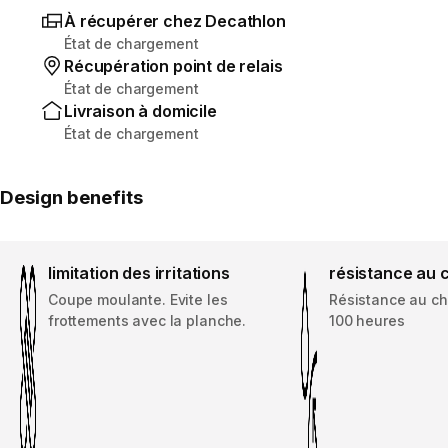
À récupérer chez Decathlon
État de chargement
Récupération point de relais
État de chargement
Livraison à domicile
État de chargement
Design benefits
limitation des irritations
résistance au 
Coupe moulante. Evite les
Résistance au ch
frottements avec la planche.
100 heures