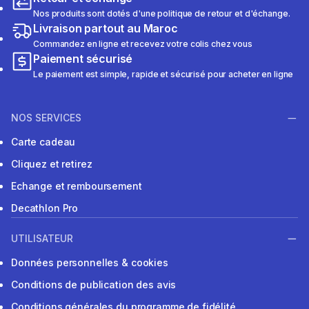
Nos produits sont dotés d'une politique de retour et d'échange.
Livraison partout au Maroc
Commandez en ligne et recevez votre colis chez vous
Paiement sécurisé
Le paiement est simple, rapide et sécurisé pour acheter en ligne
NOS SERVICES
Carte cadeau
Cliquez et retirez
Echange et remboursement
Decathlon Pro
UTILISATEUR
Données personnelles & cookies
Conditions de publication des avis
Conditions générales du programme de fidélité