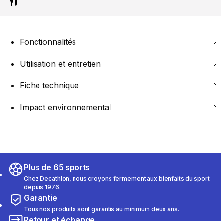
Fonctionnalités
Utilisation et entretien
Fiche technique
Impact environnemental
Plus de 65 sports
Chez Decathlon, nous croyons fermement aux bienfaits du sport
depuis 1976.
Garantie
Tous nos produits sont garantis au minimum deux ans.
Retour et échange