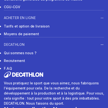
CGU-CGV
ACHETER EN LIGNE
Tarifs et option de livraison
Moyens de paiement
DECATHLON
Qui sommes nous ?
Recrutement
F.A.Q
Vous pratiquez le sport que vous aimez, nous fabriquons
l'équipement pour cela. De la recherche et du
développement à la production et à la logistique. Pour vous,
cela signifie : tout pour votre sport à des prix imbattables.
DECATHLON. Nous faisons du sport.