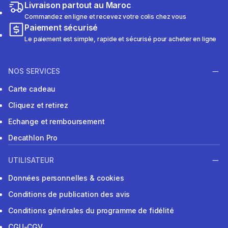
Livraison partout au Maroc
Commandez en ligne et recevez votre colis chez vous
Paiement sécurisé
Le paiement est simple, rapide et sécurisé pour acheter en ligne
NOS SERVICES
Carte cadeau
Cliquez et retirez
Echange et remboursement
Decathlon Pro
UTILISATEUR
Données personnelles & cookies
Conditions de publication des avis
Conditions générales du programme de fidélité
CGU-CGV