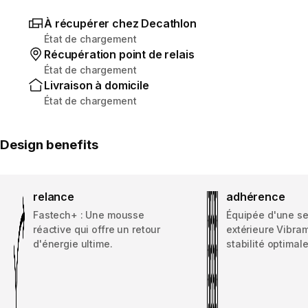
À récupérer chez Decathlon
État de chargement
Récupération point de relais
État de chargement
Livraison à domicile
État de chargement
Design benefits
relance
adhérence
Fastech+ : Une mousse
Équipée d'une s
réactive qui offre un retour
extérieure Vibra
d'énergie ultime.
stabilité optimale