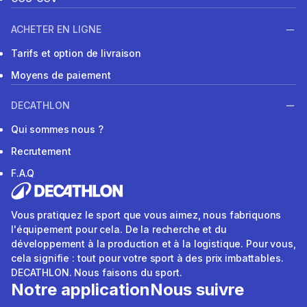
ACHETER EN LIGNE
Tarifs et option de livraison
Moyens de paiement
DECATHLON
Qui sommes nous ?
Recrutement
F.A.Q
Vous pratiquez le sport que vous aimez, nous fabriquons
l'équipement pour cela. De la recherche et du
développement à la production et à la logistique. Pour vous,
cela signifie : tout pour votre sport à des prix imbattables.
DECATHLON. Nous faisons du sport.
Notre application
Nous suivre