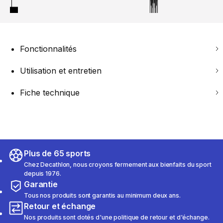
Fonctionnalités
Utilisation et entretien
Fiche technique
Plus de 65 sports
Chez Decathlon, nous croyons fermement aux bienfaits du sport
depuis 1976.
Garantie
Tous nos produits sont garantis au minimum deux ans.
Retour et échange
Nos produits sont dotés d'une politique de retour et d'échange.