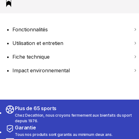
Fonctionnalités
Utilisation et entretien
Fiche technique
Impact environnemental
Plus de 65 sports
Chez Decathlon, nous croyons fermement aux bienfaits du sport
depuis 1976.
Garantie
Tous nos produits sont garantis au minimum deux ans.