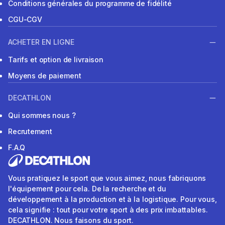
Conditions générales du programme de fidélité
CGU-CGV
ACHETER EN LIGNE
Tarifs et option de livraison
Moyens de paiement
DECATHLON
Qui sommes nous ?
Recrutement
F.A.Q
Vous pratiquez le sport que vous aimez, nous fabriquons
l'équipement pour cela. De la recherche et du
développement à la production et à la logistique. Pour vous,
cela signifie : tout pour votre sport à des prix imbattables.
DECATHLON. Nous faisons du sport.