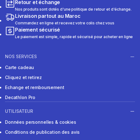
Retour et échange
Nos produits sont dotés d'une politique de retour et d'échange.
Livraison partout au Maroc
Commandez en ligne et recevez votre colis chez vous
Paiement sécurisé
Le paiement est simple, rapide et sécurisé pour acheter en ligne
NOS SERVICES
Carte cadeau
Cliquez et retirez
Echange et remboursement
Decathlon Pro
UTILISATEUR
Données personnelles & cookies
Conditions de publication des avis