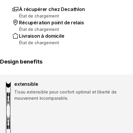
À récupérer chez Decathlon
État de chargement
Récupération point de relais
État de chargement
Livraison à domicile
État de chargement
Design benefits
extensible
Tissu extensible pour confort optimal et liberté de
mouvement incomparable.