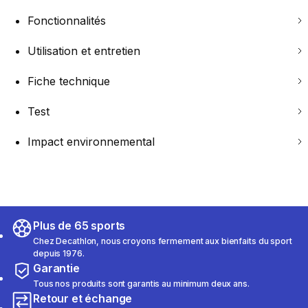
Fonctionnalités
Utilisation et entretien
Fiche technique
Test
Impact environnemental
Plus de 65 sports
Chez Decathlon, nous croyons fermement aux bienfaits du sport
depuis 1976.
Garantie
Tous nos produits sont garantis au minimum deux ans.
Retour et échange