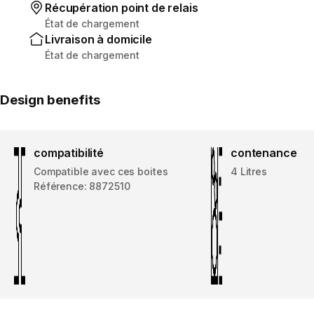
Récupération point de relais
État de chargement
Livraison à domicile
État de chargement
Design benefits
compatibilité
contenance
Compatible avec ces boites
4 Litres
Référence: 8872510