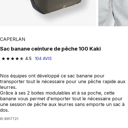
CAPERLAN
Sac banane ceinture de pêche 100 Kaki
4.5
104 AVIS
4.5 out of 5 stars from 104 reviews
Nos équipes ont développé ce sac banane pour
transporter tout le nécessaire pour une pêche rapide aux
leurres.
Grâce à ses 2 boites modulables et à sa poche, cette
banane vous permet d'emporter tout le nécessaire pour
une session de pêche aux leurres sans emporte un sac à
dos.
ID
8917721