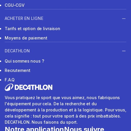
CGU-CGV
ACHETER EN LIGNE
Tarifs et option de livraison
Moyens de paiement
DECATHLON
Qui sommes nous ?
Recrutement
F.A.Q
Vous pratiquez le sport que vous aimez, nous fabriquons
l'équipement pour cela. De la recherche et du
développement à la production et à la logistique. Pour vous,
cela signifie : tout pour votre sport à des prix imbattables.
DECATHLON. Nous faisons du sport.
Notre application
Nous suivre