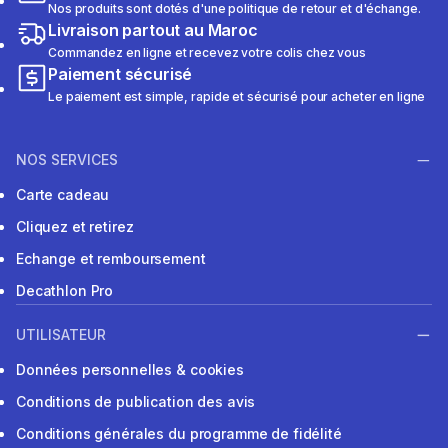
Nos produits sont dotés d'une politique de retour et d'échange.
Livraison partout au Maroc
Commandez en ligne et recevez votre colis chez vous
Paiement sécurisé
Le paiement est simple, rapide et sécurisé pour acheter en ligne
NOS SERVICES
Carte cadeau
Cliquez et retirez
Echange et remboursement
Decathlon Pro
UTILISATEUR
Données personnelles & cookies
Conditions de publication des avis
Conditions générales du programme de fidélité