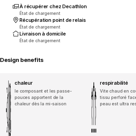
À récupérer chez Decathlon
État de chargement
Récupération point de relais
État de chargement
Livraison à domicile
État de chargement
Design benefits
chaleur
respirabilité
le composant et les passe-
Vite chaud en co
pouces apportent de la
tissu perforé fac
chaleur dès la mi-saison
peau est ultra re