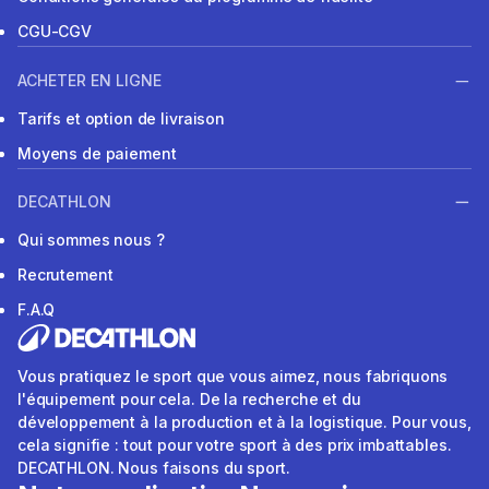
CGU-CGV
ACHETER EN LIGNE
Tarifs et option de livraison
Moyens de paiement
DECATHLON
Qui sommes nous ?
Recrutement
F.A.Q
Vous pratiquez le sport que vous aimez, nous fabriquons
l'équipement pour cela. De la recherche et du
développement à la production et à la logistique. Pour vous,
cela signifie : tout pour votre sport à des prix imbattables.
DECATHLON. Nous faisons du sport.