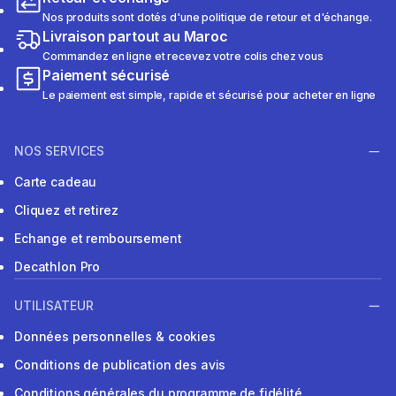
Nos produits sont dotés d'une politique de retour et d'échange.
Livraison partout au Maroc
Commandez en ligne et recevez votre colis chez vous
Paiement sécurisé
Le paiement est simple, rapide et sécurisé pour acheter en ligne
NOS SERVICES
Carte cadeau
Cliquez et retirez
Echange et remboursement
Decathlon Pro
UTILISATEUR
Données personnelles & cookies
Conditions de publication des avis
Conditions générales du programme de fidélité