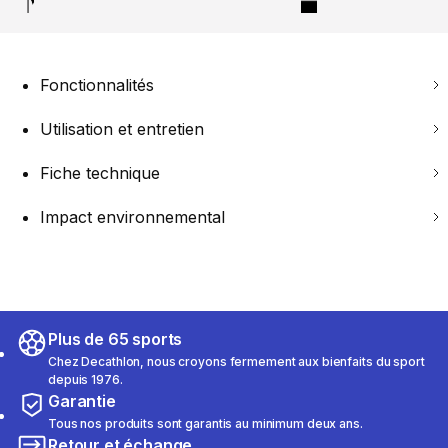
Fonctionnalités
Utilisation et entretien
Fiche technique
Impact environnemental
Plus de 65 sports
Chez Decathlon, nous croyons fermement aux bienfaits du sport
depuis 1976.
Garantie
Tous nos produits sont garantis au minimum deux ans.
Retour et échange