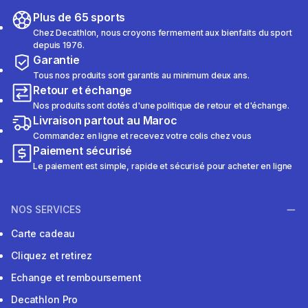
Plus de 65 sports
Chez Decathlon, nous croyons fermement aux bienfaits du sport
depuis 1976.
Garantie
Tous nos produits sont garantis au minimum deux ans.
Retour et échange
Nos produits sont dotés d'une politique de retour et d'échange.
Livraison partout au Maroc
Commandez en ligne et recevez votre colis chez vous
Paiement sécurisé
Le paiement est simple, rapide et sécurisé pour acheter en ligne
NOS SERVICES
Carte cadeau
Cliquez et retirez
Echange et remboursement
Decathlon Pro