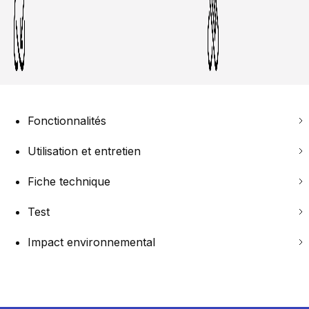
Fonctionnalités
Utilisation et entretien
Fiche technique
Test
Impact environnemental