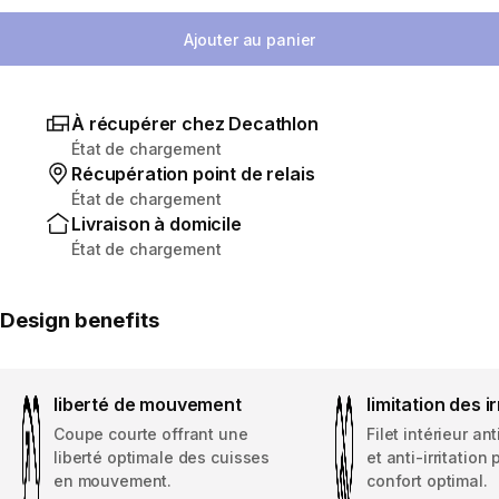
Sélectionnez la quantité
Ajouter au panier
À récupérer chez Decathlon
État de chargement
Récupération point de relais
État de chargement
Livraison à domicile
État de chargement
Design benefits
liberté de mouvement
limitation des ir
Coupe courte offrant une
Filet intérieur an
liberté optimale des cuisses
et anti-irritation
en mouvement.
confort optimal.