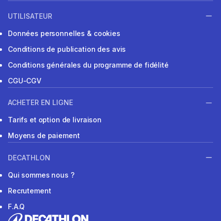
UTILISATEUR
Données personnelles & cookies
Conditions de publication des avis
Conditions générales du programme de fidélité
CGU-CGV
ACHETER EN LIGNE
Tarifs et option de livraison
Moyens de paiement
DECATHLON
Qui sommes nous ?
Recrutement
F.A.Q