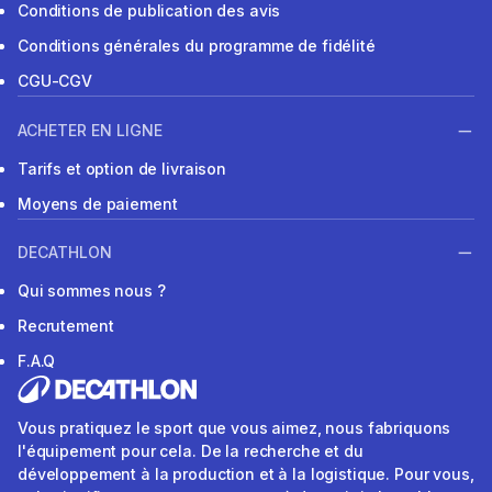
Conditions de publication des avis
Conditions générales du programme de fidélité
CGU-CGV
ACHETER EN LIGNE
Tarifs et option de livraison
Moyens de paiement
DECATHLON
Qui sommes nous ?
Recrutement
F.A.Q
Vous pratiquez le sport que vous aimez, nous fabriquons
l'équipement pour cela. De la recherche et du
développement à la production et à la logistique. Pour vous,