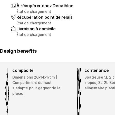
À récupérer chez Decathlon
État de chargement
Récupération point de relais
État de chargement
Livraison à domicile
État de chargement
Design benefits
compacité
contenance
Dimensions 26x14x17cm |
Spacieuse 5L 2 
Compartiment du haut
zippés, 3L-2L Boi
s'adapte pour gagner de la
alimentaire plast
place.