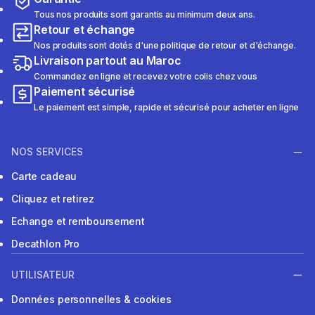
Tous nos produits sont garantis au minimum deux ans.
Retour et échange
Nos produits sont dotés d'une politique de retour et d'échange.
Livraison partout au Maroc
Commandez en ligne et recevez votre colis chez vous
Paiement sécurisé
Le paiement est simple, rapide et sécurisé pour acheter en ligne
NOS SERVICES
Carte cadeau
Cliquez et retirez
Echange et remboursement
Decathlon Pro
UTILISATEUR
Données personnelles & cookies