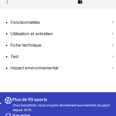
Fonctionnalités
Utilisation et entretien
Fiche technique
Test
Impact environnemental
Plus de 65 sports
Chez Decathlon, nous croyons fermement aux bienfaits du sport
depuis 1976.
Garantie