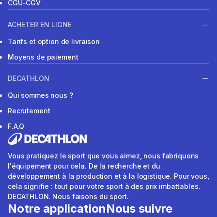
CGU-CGV
ACHETER EN LIGNE
Tarifs et option de livraison
Moyens de paiement
DECATHLON
Qui sommes nous ?
Recrutement
F.A.Q
Vous pratiquez le sport que vous aimez, nous fabriquons
l'équipement pour cela. De la recherche et du
développement à la production et à la logistique. Pour vous,
cela signifie : tout pour votre sport à des prix imbattables.
DECATHLON. Nous faisons du sport.
Notre application
Nous suivre