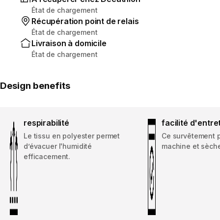
État de chargement
Récupération point de relais
État de chargement
Livraison à domicile
État de chargement
Design benefits
respirabilité
facilité d'entre
Le tissu en polyester permet
Ce survêtement 
d’évacuer l'humidité
machine et sèch
efficacement.