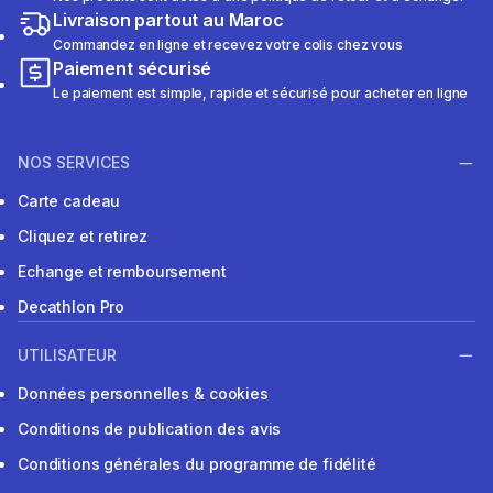
Livraison partout au Maroc
Commandez en ligne et recevez votre colis chez vous
Paiement sécurisé
Le paiement est simple, rapide et sécurisé pour acheter en ligne
NOS SERVICES
Carte cadeau
Cliquez et retirez
Echange et remboursement
Decathlon Pro
UTILISATEUR
Données personnelles & cookies
Conditions de publication des avis
Conditions générales du programme de fidélité