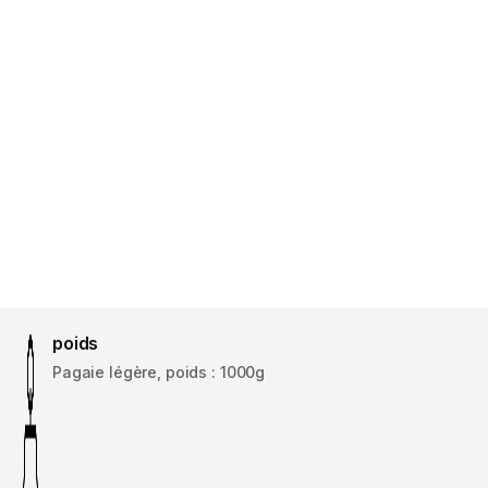
poids
Pagaie légère, poids : 1000g