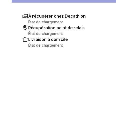
À récupérer chez Decathlon
État de chargement
Récupération point de relais
État de chargement
Livraison à domicile
État de chargement