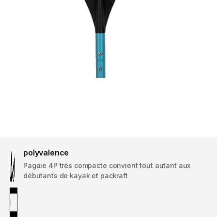
polyvalence
Pagaie 4P très compacte convient tout autant aux
débutants de kayak et packraft