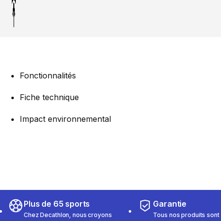
Fonctionnalités
Fiche technique
Impact environnemental
Plus de 65 sports
Garantie
Chez Decathlon, nous croyons
Tous nos produits sont 