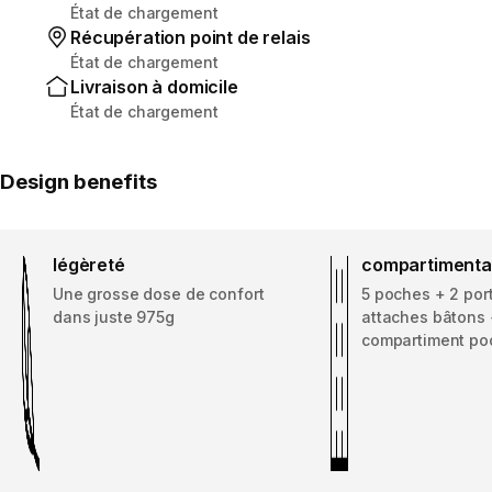
État de chargement
Récupération point de relais
État de chargement
Livraison à domicile
État de chargement
Design benefits
légèreté
compartiment
Une grosse dose de confort
5 poches + 2 por
dans juste 975g
attaches bâtons
compartiment po