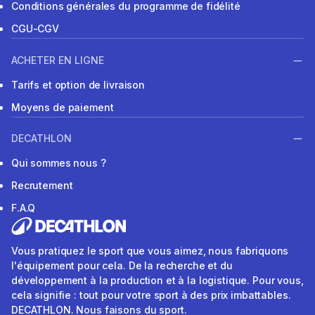
Conditions générales du programme de fidélité
CGU-CGV
ACHETER EN LIGNE
Tarifs et option de livraison
Moyens de paiement
DECATHLON
Qui sommes nous ?
Recrutement
F.A.Q
Vous pratiquez le sport que vous aimez, nous fabriquons
l'équipement pour cela. De la recherche et du
développement à la production et à la logistique. Pour vous,
cela signifie : tout pour votre sport à des prix imbattables.
DECATHLON. Nous faisons du sport.