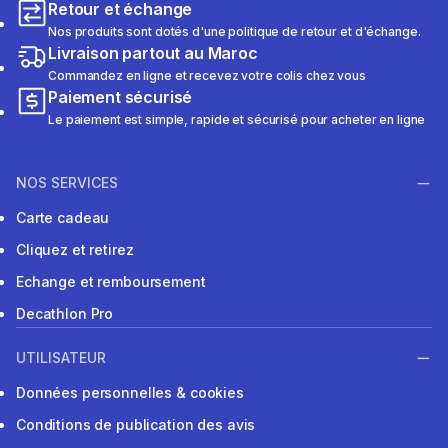
Retour et échange
Nos produits sont dotés d'une politique de retour et d'échange.
Livraison partout au Maroc
Commandez en ligne et recevez votre colis chez vous
Paiement sécurisé
Le paiement est simple, rapide et sécurisé pour acheter en ligne
NOS SERVICES
Carte cadeau
Cliquez et retirez
Echange et remboursement
Decathlon Pro
UTILISATEUR
Données personnelles & cookies
Conditions de publication des avis