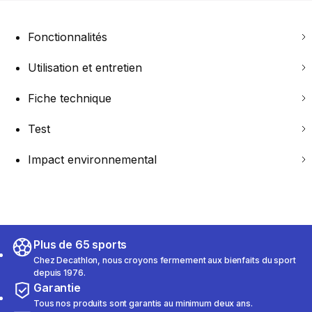
Fonctionnalités
Utilisation et entretien
Fiche technique
Test
Impact environnemental
Plus de 65 sports
Chez Decathlon, nous croyons fermement aux bienfaits du sport
depuis 1976.
Garantie
Tous nos produits sont garantis au minimum deux ans.