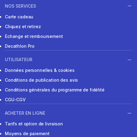
NOS SERVICES
Carte cadeau
Cliquez et retirez
Echange et remboursement
Decathlon Pro
UTILISATEUR
Données personnelles & cookies
Conditions de publication des avis
Conditions générales du programme de fidélité
CGU-CGV
ACHETER EN LIGNE
Tarifs et option de livraison
Moyens de paiement