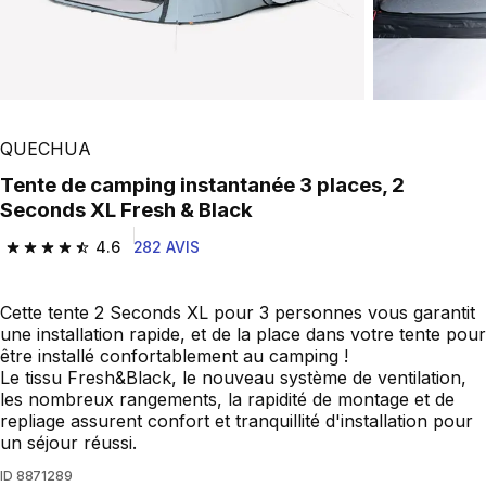
QUECHUA
Tente de camping instantanée 3 places, 2
Seconds XL Fresh & Black
4.6
282 AVIS
4.6 out of 5 stars from 282 reviews
Cette tente 2 Seconds XL pour 3 personnes vous garantit
une installation rapide, et de la place dans votre tente pour
être installé confortablement au camping !
Le tissu Fresh&Black, le nouveau système de ventilation,
les nombreux rangements, la rapidité de montage et de
repliage assurent confort et tranquillité d'installation pour
un séjour réussi.
ID
8871289