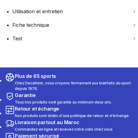
Utilisation et entretien
Fiche technique
Test
Plus de 65 sports
Chez Decathlon, nous croyons fermement aux bienfaits du sport
depuis 1976.
Garantie
Tous nos produits sont garantis au minimum deux ans.
Retour et échange
Nos produits sont dotés d'une politique de retour et d'échange.
Livraison partout au Maroc
Commandez en ligne et recevez votre colis chez vous
Paiement sécurisé