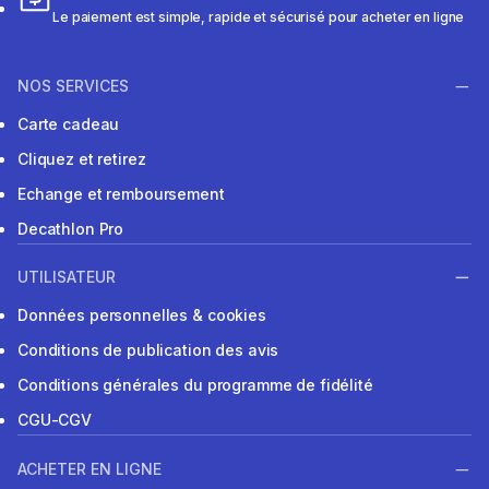
Le paiement est simple, rapide et sécurisé pour acheter en ligne
NOS SERVICES
Carte cadeau
Cliquez et retirez
Echange et remboursement
Decathlon Pro
UTILISATEUR
Données personnelles & cookies
Conditions de publication des avis
Conditions générales du programme de fidélité
CGU-CGV
ACHETER EN LIGNE