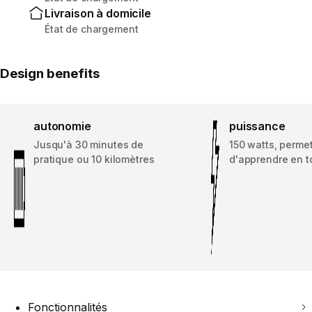
Livraison à domicile
État de chargement
Design benefits
autonomie
puissance
Jusqu'à 30 minutes de
150 watts, perme
pratique ou 10 kilomètres
d'apprendre en t
Fonctionnalités