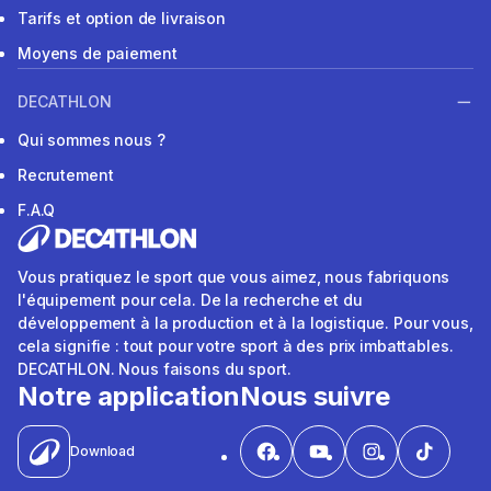
Tarifs et option de livraison
Moyens de paiement
DECATHLON
Qui sommes nous ?
Recrutement
F.A.Q
Vous pratiquez le sport que vous aimez, nous fabriquons
l'équipement pour cela. De la recherche et du
développement à la production et à la logistique. Pour vous,
cela signifie : tout pour votre sport à des prix imbattables.
DECATHLON. Nous faisons du sport.
Notre application
Nous suivre
Download