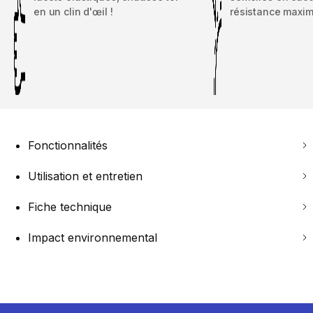
en un clin d'œil !
résistance maxim
Fonctionnalités
Utilisation et entretien
Fiche technique
Impact environnemental