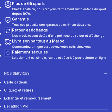
Plus de 65 sports
Chez Decathlon, nous croyons fermement aux bienfaits du sport
depuis 1976.
Garantie
Tous nos produits sont garantis au minimum deux ans.
Retour et échange
Nos produits sont dotés d'une politique de retour et d'échange.
Livraison partout au Maroc
Commandez en ligne et recevez votre colis chez vous
Paiement sécurisé
Le paiement est simple, rapide et sécurisé pour acheter en ligne
NOS SERVICES
Carte cadeau
Cliquez et retirez
Echange et remboursement
Decathlon Pro