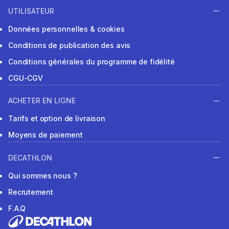
UTILISATEUR
Données personnelles & cookies
Conditions de publication des avis
Conditions générales du programme de fidélité
CGU-CGV
ACHETER EN LIGNE
Tarifs et option de livraison
Moyens de paiement
DECATHLON
Qui sommes nous ?
Recrutement
F.A.Q