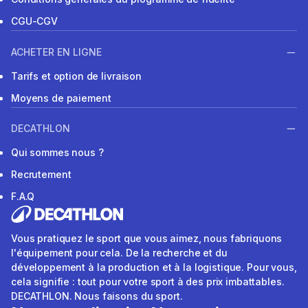
CGU-CGV
ACHETER EN LIGNE
Tarifs et option de livraison
Moyens de paiement
DECATHLON
Qui sommes nous ?
Recrutement
F.A.Q
Vous pratiquez le sport que vous aimez, nous fabriquons
l'équipement pour cela. De la recherche et du
développement à la production et à la logistique. Pour vous,
cela signifie : tout pour votre sport à des prix imbattables.
DECATHLON. Nous faisons du sport.