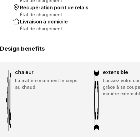
État de chargement
Récupération point de relais
État de chargement
Livraison à domicile
État de chargement
Design benefits
chaleur
extensible
La matière maintient le corps
Laissez votre cor
au chaud.
grâce à sa coupe
matière extensibl