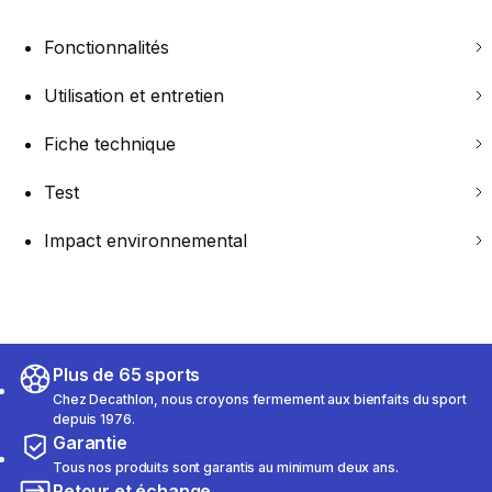
Fonctionnalités
Utilisation et entretien
Fiche technique
Test
Impact environnemental
Plus de 65 sports
Chez Decathlon, nous croyons fermement aux bienfaits du sport
depuis 1976.
Garantie
Tous nos produits sont garantis au minimum deux ans.
Retour et échange