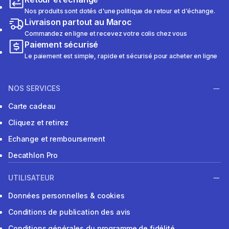
Nos produits sont dotés d'une politique de retour et d'échange.
Livraison partout au Maroc
Commandez en ligne et recevez votre colis chez vous
Paiement sécurisé
Le paiement est simple, rapide et sécurisé pour acheter en ligne
NOS SERVICES
Carte cadeau
Cliquez et retirez
Echange et remboursement
Decathlon Pro
UTILISATEUR
Données personnelles & cookies
Conditions de publication des avis
Conditions générales du programme de fidélité