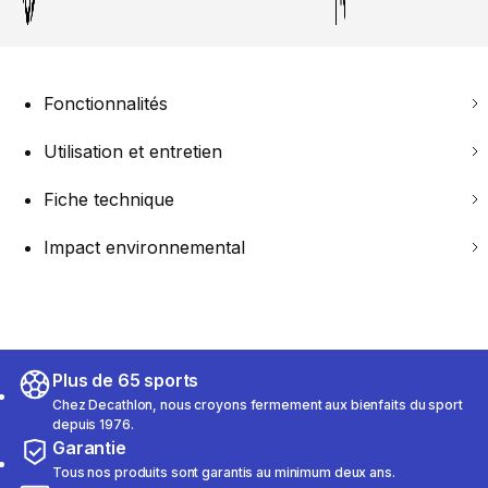
Fonctionnalités
Utilisation et entretien
Fiche technique
Impact environnemental
Plus de 65 sports
Chez Decathlon, nous croyons fermement aux bienfaits du sport
depuis 1976.
Garantie
Tous nos produits sont garantis au minimum deux ans.