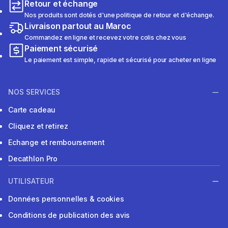
Retour et échange
Nos produits sont dotés d'une politique de retour et d'échange.
Livraison partout au Maroc
Commandez en ligne et recevez votre colis chez vous
Paiement sécurisé
Le paiement est simple, rapide et sécurisé pour acheter en ligne
NOS SERVICES
Carte cadeau
Cliquez et retirez
Echange et remboursement
Decathlon Pro
UTILISATEUR
Données personnelles & cookies
Conditions de publication des avis