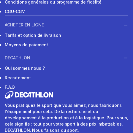
Conditions générales du programme de fidélité
CGU-CGV
ACHETER EN LIGNE
Tarifs et option de livraison
Moyens de paiement
DECATHLON
Qui sommes nous ?
Recrutement
F.A.Q
Vous pratiquez le sport que vous aimez, nous fabriquons
l'équipement pour cela. De la recherche et du
développement à la production et à la logistique. Pour vous,
cela signifie : tout pour votre sport à des prix imbattables.
DECATHLON. Nous faisons du sport.