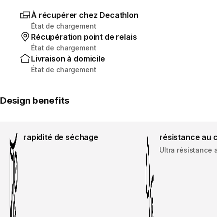
À récupérer chez Decathlon
État de chargement
Récupération point de relais
État de chargement
Livraison à domicile
État de chargement
Design benefits
rapidité de séchage
résistance au 
Ultra résistance 