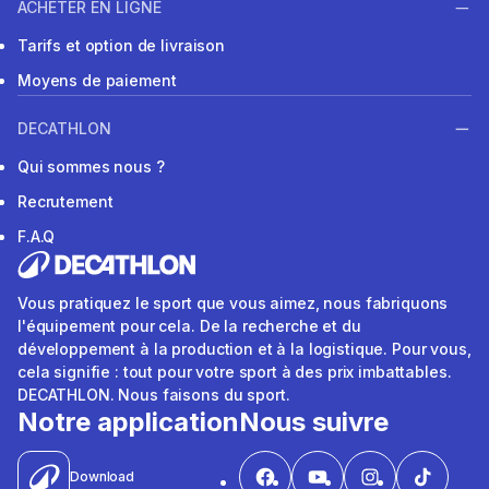
ACHETER EN LIGNE
Tarifs et option de livraison
Moyens de paiement
DECATHLON
Qui sommes nous ?
Recrutement
F.A.Q
Vous pratiquez le sport que vous aimez, nous fabriquons
l'équipement pour cela. De la recherche et du
développement à la production et à la logistique. Pour vous,
cela signifie : tout pour votre sport à des prix imbattables.
DECATHLON. Nous faisons du sport.
Notre application
Nous suivre
Download