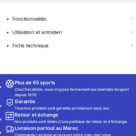
Fonctionnalités
Utilisation et entretien
Fiche technique
Plus de 65 sports
Chez Decathlon, nous croyons fermement aux bienfaits du sport
depuis 1976.
Garantie
Tous nos produits sont garantis au minimum deux ans.
Retour et échange
Nos produits sont dotés d'une politique de retour et d'échange.
Livraison partout au Maroc
Commandez en ligne et recevez votre colis chez vous