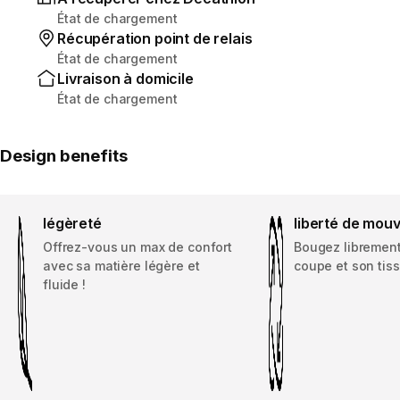
État de chargement
Récupération point de relais
État de chargement
Livraison à domicile
État de chargement
Design benefits
légèreté
liberté de mou
Offrez-vous un max de confort
Bougez librement
avec sa matière légère et
coupe et son tiss
fluide !