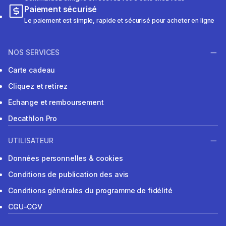
Paiement sécurisé
Le paiement est simple, rapide et sécurisé pour acheter en ligne
NOS SERVICES
Carte cadeau
Cliquez et retirez
Echange et remboursement
Decathlon Pro
UTILISATEUR
Données personnelles & cookies
Conditions de publication des avis
Conditions générales du programme de fidélité
CGU-CGV