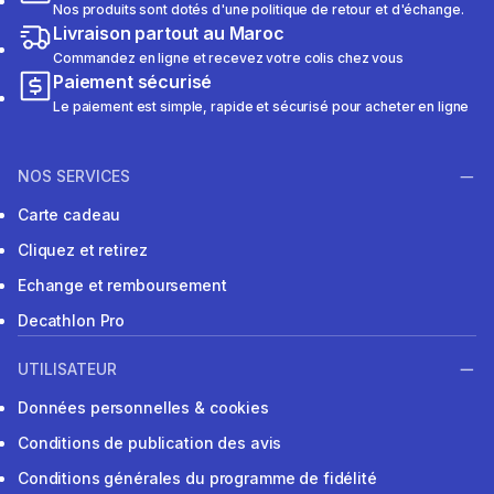
Nos produits sont dotés d'une politique de retour et d'échange.
Livraison partout au Maroc
Commandez en ligne et recevez votre colis chez vous
Paiement sécurisé
Le paiement est simple, rapide et sécurisé pour acheter en ligne
NOS SERVICES
Carte cadeau
Cliquez et retirez
Echange et remboursement
Decathlon Pro
UTILISATEUR
Données personnelles & cookies
Conditions de publication des avis
Conditions générales du programme de fidélité