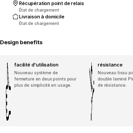
Récupération point de relais
État de chargement
Livraison à domicile
État de chargement
Design benefits
facilité d'utilisation
résistance
Nouveau système de
Nouveau tissu po
fermeture en deux points pour
double laminé PV
plus de simplicité en usage.
de résistance.