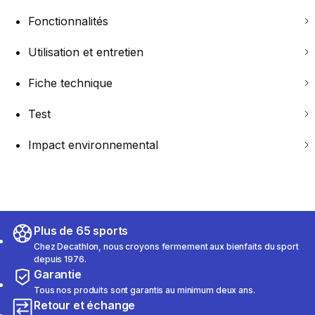
Fonctionnalités
Utilisation et entretien
Fiche technique
Test
Impact environnemental
Plus de 65 sports
Chez Decathlon, nous croyons fermement aux bienfaits du sport
depuis 1976.
Garantie
Tous nos produits sont garantis au minimum deux ans.
Retour et échange