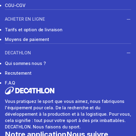
CGU-CGV
ACHETER EN LIGNE
Tarifs et option de livraison
Moyens de paiement
DECATHLON
Qui sommes nous ?
Recrutement
F.A.Q
Vous pratiquez le sport que vous aimez, nous fabriquons
l'équipement pour cela. De la recherche et du
développement à la production et à la logistique. Pour vous,
cela signifie : tout pour votre sport à des prix imbattables.
DECATHLON. Nous faisons du sport.
Notre application
Nous suivre