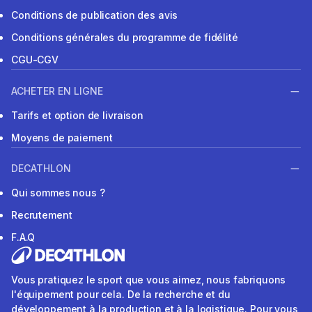
Conditions de publication des avis
Conditions générales du programme de fidélité
CGU-CGV
ACHETER EN LIGNE
Tarifs et option de livraison
Moyens de paiement
DECATHLON
Qui sommes nous ?
Recrutement
F.A.Q
Vous pratiquez le sport que vous aimez, nous fabriquons
l'équipement pour cela. De la recherche et du
développement à la production et à la logistique. Pour vous,