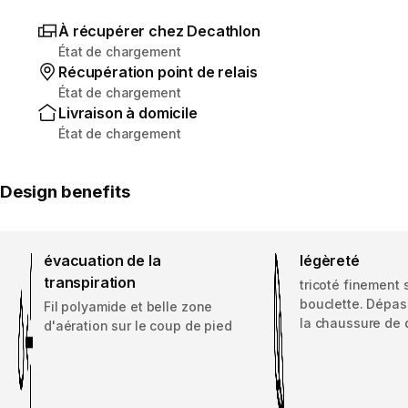
À récupérer chez Decathlon
État de chargement
Récupération point de relais
État de chargement
Livraison à domicile
État de chargement
Design benefits
évacuation de la
légèreté
transpiration
tricoté finement
bouclette. Dépas
Fil polyamide et belle zone
la chaussure de
d'aération sur le coup de pied