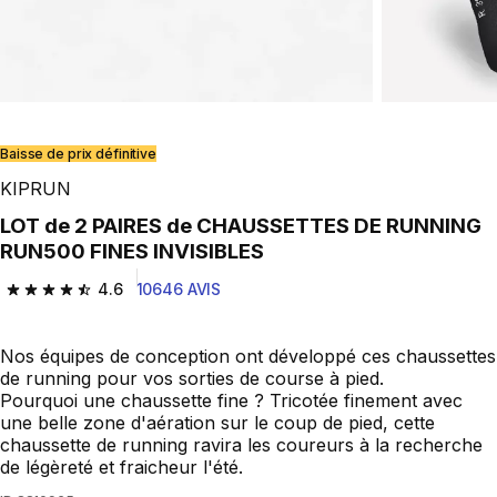
Baisse de prix définitive
KIPRUN
LOT de 2 PAIRES de CHAUSSETTES DE RUNNING
RUN500 FINES INVISIBLES
4.6
10646 AVIS
4.6 out of 5 stars from 10646 reviews
Nos équipes de conception ont développé ces chaussettes
de running pour vos sorties de course à pied.
Pourquoi une chaussette fine ? Tricotée finement avec
une belle zone d'aération sur le coup de pied, cette
chaussette de running ravira les coureurs à la recherche
de légèreté et fraicheur l'été.