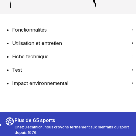
Fonctionnalités
Utilisation et entretien
Fiche technique
Test
Impact environnemental
Plus de 65 sports
Chez Decathlon, nous croyons fermement aux bienfaits du sport
depuis 1976.