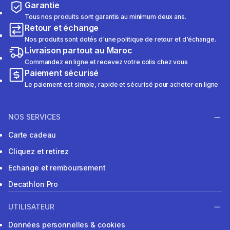
Garantie
Tous nos produits sont garantis au minimum deux ans.
Retour et échange
Nos produits sont dotés d'une politique de retour et d'échange.
Livraison partout au Maroc
Commandez en ligne et recevez votre colis chez vous
Paiement sécurisé
Le paiement est simple, rapide et sécurisé pour acheter en ligne
NOS SERVICES
Carte cadeau
Cliquez et retirez
Echange et remboursement
Decathlon Pro
UTILISATEUR
Données personnelles & cookies