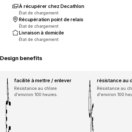
À récupérer chez Decathlon
État de chargement
Récupération point de relais
État de chargement
Livraison à domicile
État de chargement
Design benefits
facilité à mettre / enlever
résistance au 
Résistance au chlore
Résistance au ch
d'environ 100 heures.
d'environ 100 he