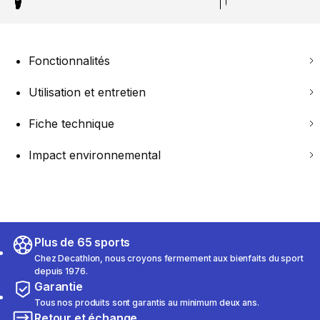
Fonctionnalités
Utilisation et entretien
Fiche technique
Impact environnemental
Plus de 65 sports
Chez Decathlon, nous croyons fermement aux bienfaits du sport
depuis 1976.
Garantie
Tous nos produits sont garantis au minimum deux ans.
Retour et échange