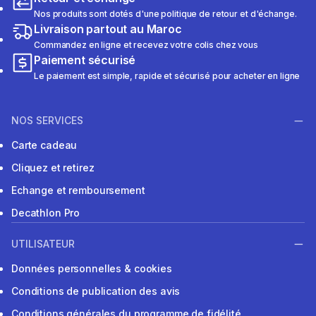
Nos produits sont dotés d'une politique de retour et d'échange.
Livraison partout au Maroc
Commandez en ligne et recevez votre colis chez vous
Paiement sécurisé
Le paiement est simple, rapide et sécurisé pour acheter en ligne
NOS SERVICES
Carte cadeau
Cliquez et retirez
Echange et remboursement
Decathlon Pro
UTILISATEUR
Données personnelles & cookies
Conditions de publication des avis
Conditions générales du programme de fidélité