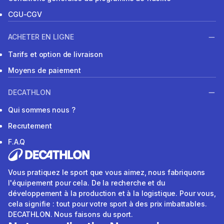
CGU-CGV
ACHETER EN LIGNE
Tarifs et option de livraison
Moyens de paiement
DECATHLON
Qui sommes nous ?
Recrutement
F.A.Q
Vous pratiquez le sport que vous aimez, nous fabriquons
l'équipement pour cela. De la recherche et du
développement à la production et à la logistique. Pour vous,
cela signifie : tout pour votre sport à des prix imbattables.
DECATHLON. Nous faisons du sport.