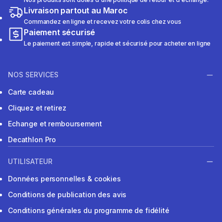
Livraison partout au Maroc
Commandez en ligne et recevez votre colis chez vous
Paiement sécurisé
Le paiement est simple, rapide et sécurisé pour acheter en ligne
NOS SERVICES
Carte cadeau
Cliquez et retirez
Echange et remboursement
Decathlon Pro
UTILISATEUR
Données personnelles & cookies
Conditions de publication des avis
Conditions générales du programme de fidélité