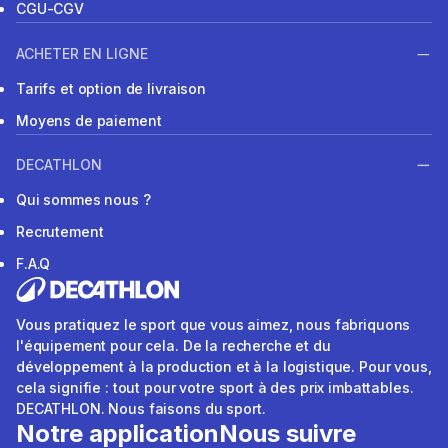
CGU-CGV
ACHETER EN LIGNE
Tarifs et option de livraison
Moyens de paiement
DECATHLON
Qui sommes nous ?
Recrutement
F.A.Q
Vous pratiquez le sport que vous aimez, nous fabriquons
l'équipement pour cela. De la recherche et du
développement à la production et à la logistique. Pour vous,
cela signifie : tout pour votre sport à des prix imbattables.
DECATHLON. Nous faisons du sport.
Notre application
Nous suivre