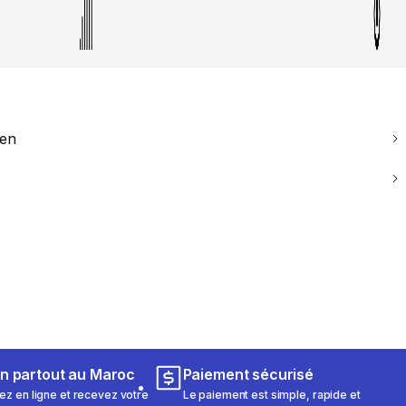
ien
on partout au Maroc
Paiement sécurisé
 en ligne et recevez votre
Le paiement est simple, rapide et