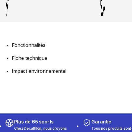
Fonctionnalités
Fiche technique
Impact environnemental
Plus de 65 sports
Garantie
Chez Decathlon, nous croyons
Tous nos produits sont 