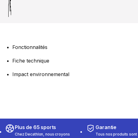
Fonctionnalités
Fiche technique
Impact environnemental
Plus de 65 sports
Garantie
Chez Decathlon, nous croyons
Tous nos produits sont 