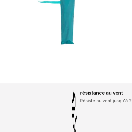
résistance au vent
Résiste au vent jusqu'à 2