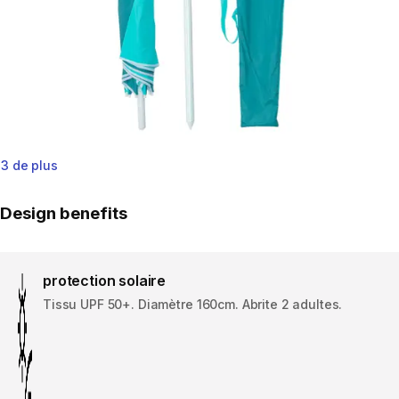
3 de plus
Design benefits
protection solaire
Tissu UPF 50+. Diamètre 160cm. Abrite 2 adultes.