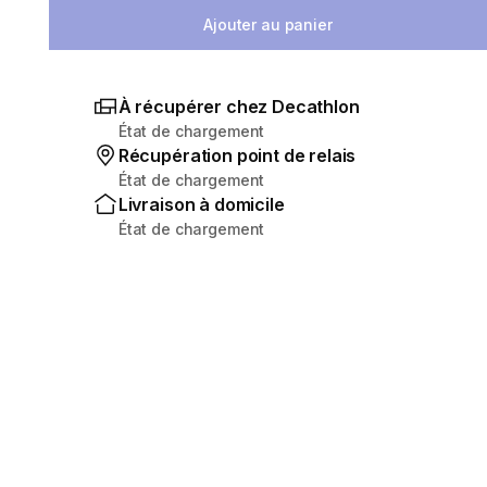
Ajouter au panier
À récupérer chez Decathlon
État de chargement
Récupération point de relais
État de chargement
Livraison à domicile
État de chargement